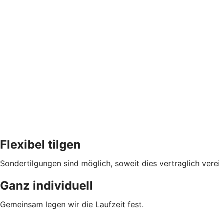
Flexibel tilgen
Sondertilgungen sind möglich, soweit dies vertraglich verei
Ganz individuell
Gemeinsam legen wir die Laufzeit fest.