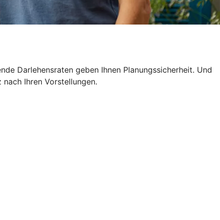
ende Darlehensraten geben Ihnen Planungssicherheit. Und
z nach Ihren Vorstellungen.