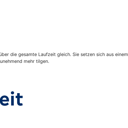
über die gesamte Laufzeit gleich. Sie setzen sich aus einem
 zunehmend mehr tilgen.