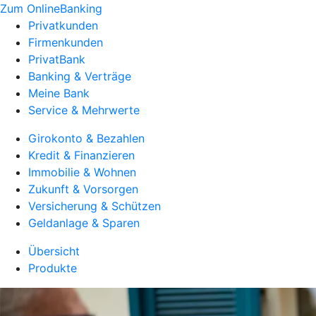
Zum OnlineBanking
Privatkunden
Firmenkunden
PrivatBank
Banking & Verträge
Meine Bank
Service & Mehrwerte
Girokonto & Bezahlen
Kredit & Finanzieren
Immobilie & Wohnen
Zukunft & Vorsorgen
Versicherung & Schützen
Geldanlage & Sparen
Übersicht
Produkte