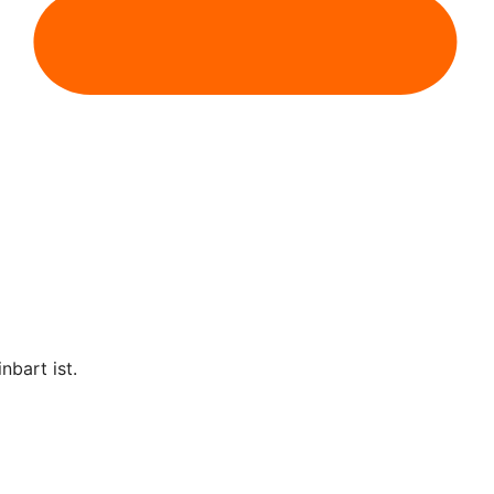
nbart ist.