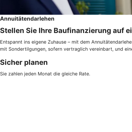
Annuitätendarlehen
Stellen Sie Ihre Baufinanzierung auf e
Entspannt ins eigene Zuhause – mit dem Annuitätendarlehen
mit Sondertilgungen, sofern vertraglich vereinbart, und ein
Sicher planen
Sie zahlen jeden Monat die gleiche Rate.