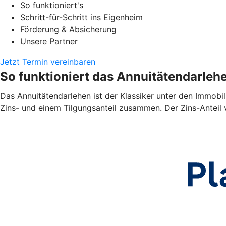
So funktioniert's
Schritt-für-Schritt ins Eigenheim
Förderung & Absicherung
Unsere Partner
Jetzt Termin vereinbaren
So funktioniert das Annuitätendarleh
Das Annuitätendarlehen ist der Klassiker unter den Immobil
Zins- und einem Tilgungsanteil zusammen. Der Zins-Anteil 