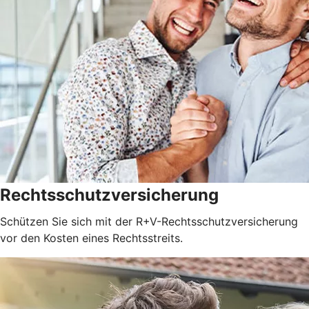
Rechtsschutzversicherung
Schützen Sie sich mit der R+V-Rechtsschutzversicherung
vor den Kosten eines Rechtsstreits.