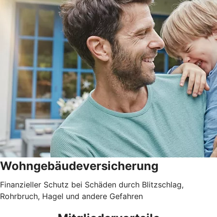
Wohngebäudever­sicherung
Finanzieller Schutz bei Schäden durch Blitzschlag,
Rohrbruch, Hagel und andere Gefahren