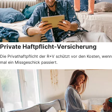
Private Haftpflicht-Versicherung
Die Privathaftpflicht der R+V schützt vor den Kosten, wenn
mal ein Missgeschick passiert.