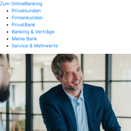
Zum OnlineBanking
Privatkunden
Firmenkunden
PrivatBank
Banking & Verträge
Meine Bank
Service & Mehrwerte