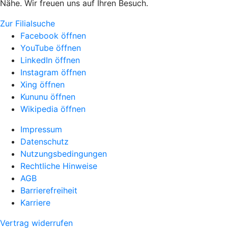
Nähe. Wir freuen uns auf Ihren Besuch.
Zur Filialsuche
Facebook öffnen
YouTube öffnen
LinkedIn öffnen
Instagram öffnen
Xing öffnen
Kununu öffnen
Wikipedia öffnen
Impressum
Datenschutz
Nutzungsbedingungen
Rechtliche Hinweise
AGB
Barrierefreiheit
Karriere
Vertrag widerrufen