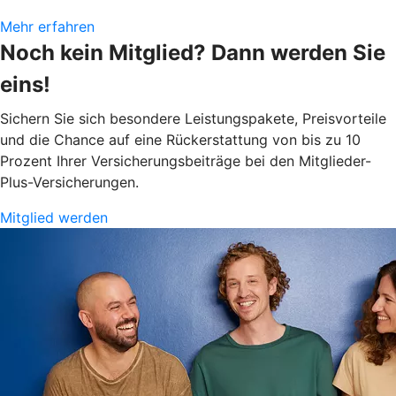
Mehr erfahren
Noch kein Mitglied? Dann werden Sie
eins!
Sichern Sie sich besondere Leistungspakete, Preisvorteile
und die Chance auf eine Rückerstattung von bis zu 10
Prozent Ihrer Versicherungsbeiträge bei den Mitglieder-
Plus-Versicherungen.
Mitglied werden