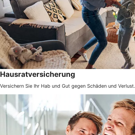
Hausratversicherung
Versichern Sie Ihr Hab und Gut gegen Schäden und Verlust.