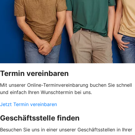
Termin vereinbaren
Mit unserer Online-Terminvereinbarung buchen Sie schnell
und einfach Ihren Wunschtermin bei uns.
Jetzt Termin vereinbaren
Geschäftsstelle finden
Besuchen Sie uns in einer unserer Geschäftsstellen in Ihrer