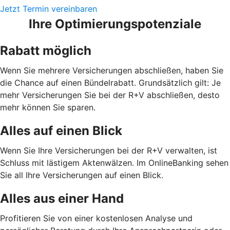
Jetzt Termin vereinbaren
Ihre Optimierungspotenziale
Rabatt möglich
Wenn Sie mehrere Versicherungen abschließen, haben Sie
die Chance auf einen Bündelrabatt. Grundsätzlich gilt: Je
mehr Versicherungen Sie bei der R+V abschließen, desto
mehr können Sie sparen.
Alles auf einen Blick
Wenn Sie Ihre Versicherungen bei der R+V verwalten, ist
Schluss mit lästigem Aktenwälzen. Im OnlineBanking sehen
Sie all Ihre Versicherungen auf einen Blick.
Alles aus einer Hand
Profitieren Sie von einer kostenlosen Analyse und