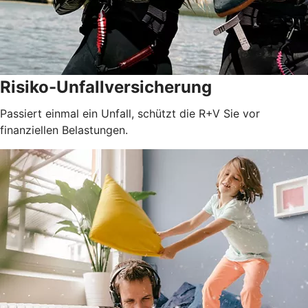
Risiko-Unfallversicherung
Passiert einmal ein Unfall, schützt die R+V Sie vor
finanziellen Belastungen.