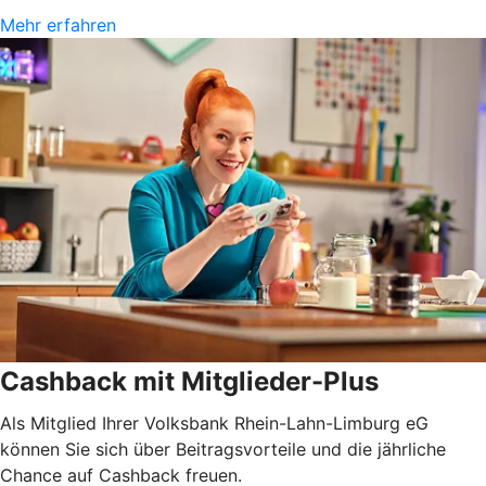
Mehr erfahren
Cashback mit Mitglieder-Plus
Als Mitglied Ihrer Volksbank Rhein-Lahn-Limburg eG
können Sie sich über Beitragsvorteile und die jährliche
Chance auf Cashback freuen.