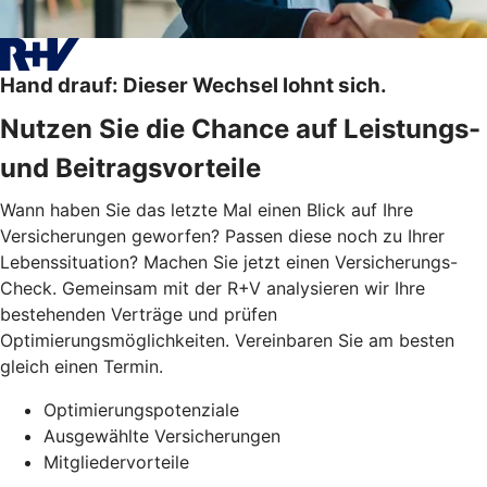
Hand drauf: Dieser Wechsel lohnt sich.
Nutzen Sie die Chance auf Leistungs-
und Beitragsvorteile
Wann haben Sie das letzte Mal einen Blick auf Ihre
Versicherungen geworfen? Passen diese noch zu Ihrer
Lebenssituation? Machen Sie jetzt einen Versicherungs-
Check. Gemeinsam mit der R+V analysieren wir Ihre
bestehenden Verträge und prüfen
Optimierungsmöglichkeiten. Vereinbaren Sie am besten
gleich einen Termin.
Optimierungspotenziale
Ausgewählte Versicherungen
Mitgliedervorteile