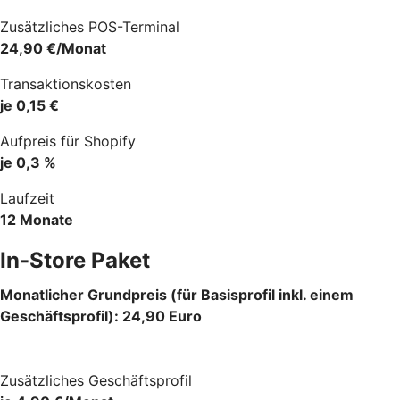
Zusätzliches POS-Terminal
24,90 €/Monat
Transaktionskosten
je 0,15 €
Aufpreis für Shopify
je 0,3 %
Laufzeit
12 Monate
In-Store Paket
Monatlicher Grundpreis (für Basisprofil inkl. einem
Geschäftsprofil): 24,90 Euro
Zusätzliches Geschäftsprofil