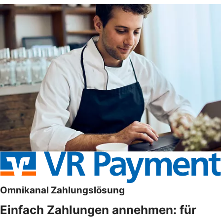
Omnikanal Zahlungslösung
Einfach Zahlungen annehmen: für