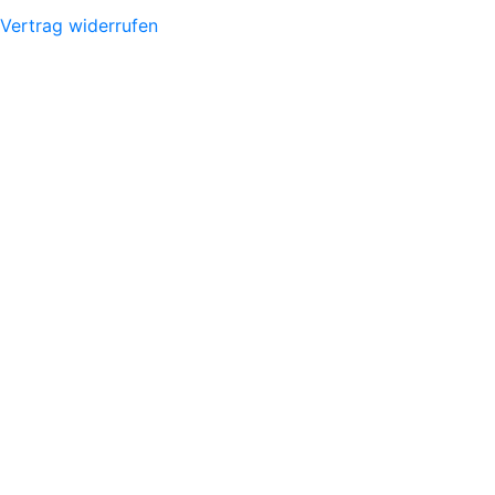
Vertrag widerrufen