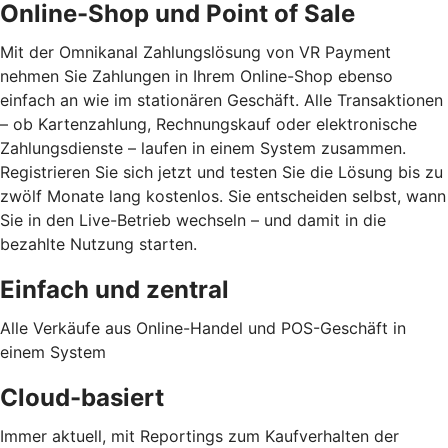
Online-Shop und Point of Sale
Mit der Omnikanal Zahlungslösung von VR Payment
nehmen Sie Zahlungen in Ihrem Online-Shop ebenso
einfach an wie im stationären Geschäft. Alle Transaktionen
– ob Kartenzahlung, Rechnungskauf oder elektronische
Zahlungsdienste – laufen in einem System zusammen.
Registrieren Sie sich jetzt und testen Sie die Lösung bis zu
zwölf Monate lang kostenlos. Sie entscheiden selbst, wann
Sie in den Live-Betrieb wechseln – und damit in die
bezahlte Nutzung starten.
Einfach und zentral
Alle Verkäufe aus Online-Handel und POS-Geschäft in
einem System
Cloud-basiert
Immer aktuell, mit Reportings zum Kaufverhalten der