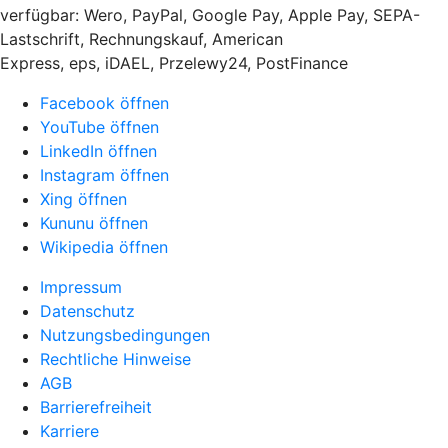
verfügbar: Wero, PayPal, Google Pay, Apple Pay, SEPA-
Lastschrift, Rechnungskauf, American
Express, eps, iDAEL, Przelewy24, PostFinance
Facebook öffnen
YouTube öffnen
LinkedIn öffnen
Instagram öffnen
Xing öffnen
Kununu öffnen
Wikipedia öffnen
Impressum
Datenschutz
Nutzungsbedingungen
Rechtliche Hinweise
AGB
Barrierefreiheit
Karriere