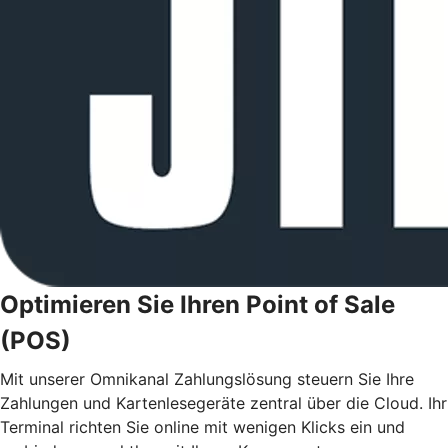
Optimieren Sie Ihren Point of Sale
(POS)
Mit unserer Omnikanal Zahlungslösung steuern Sie Ihre
Zahlungen und Kartenlesegeräte zentral über die Cloud. Ihr
Terminal richten Sie online mit wenigen Klicks ein und