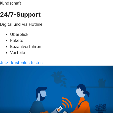
Kundschaft
24/7-Support
Digital und via Hotline
Überblick
Pakete
Bezahlverfahren
Vorteile
Jetzt kostenlos testen