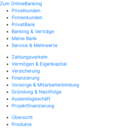
Zum OnlineBanking
Privatkunden
Firmenkunden
PrivatBank
Banking & Verträge
Meine Bank
Service & Mehrwerte
Zahlungsverkehr
Vermögen & Eigenkapital
Versicherung
Finanzierung
Vorsorge & Mitarbeiterbindung
Gründung & Nachfolge
Auslandsgeschäft
Projektfinanzierung
Übersicht
Produkte