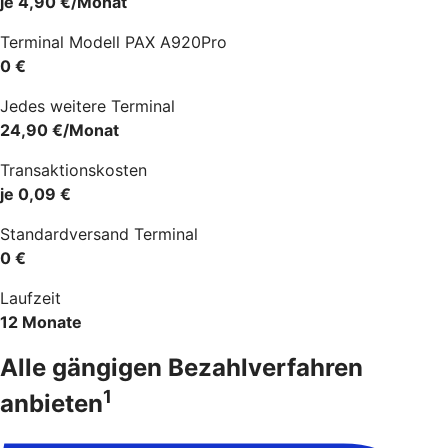
je 4,90 €/Monat
Terminal Modell PAX A920Pro
0 €
Jedes weitere Terminal
24,90 €/Monat
Transaktionskosten
je 0,09 €
Standardversand Terminal
0 €
Laufzeit
12 Monate
Alle gängigen Bezahlverfahren
1
anbieten