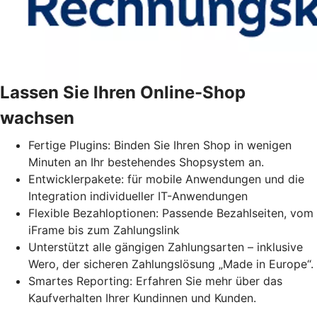
Lassen Sie Ihren Online-Shop
wachsen
Fertige Plugins: Binden Sie Ihren Shop in wenigen
Minuten an Ihr bestehendes Shopsystem an.
Entwicklerpakete: für mobile Anwendungen und die
Integration individueller IT-Anwendungen
Flexible Bezahloptionen: Passende Bezahlseiten, vom
iFrame bis zum Zahlungslink
Unterstützt alle gängigen Zahlungsarten – inklusive
Wero, der sicheren Zahlungslösung „Made in Europe“.
Smartes Reporting: Erfahren Sie mehr über das
Kaufverhalten Ihrer Kundinnen und Kunden.