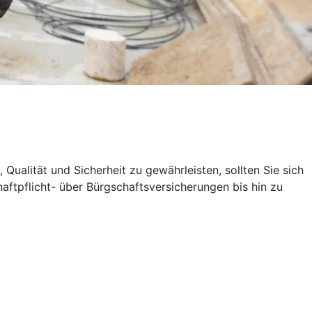
alität und Sicherheit zu gewährleisten, sollten Sie sich
aftpflicht- über Bürgschaftsversicherungen bis hin zu