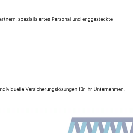
tnern, spezialisiertes Personal und enggesteckte
n
ndividuelle Versicherungslösungen für Ihr Unternehmen.