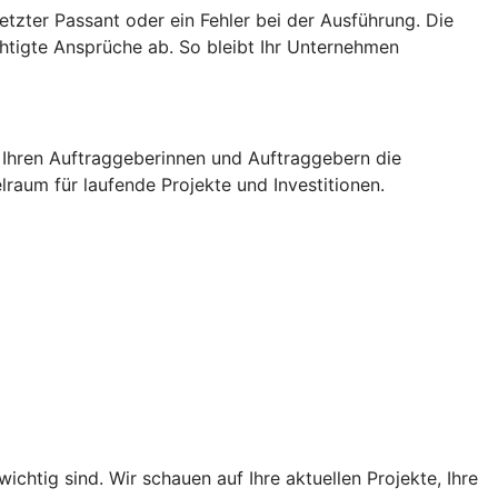
etzter Passant oder ein Fehler bei der Ausführung. Die
htigte Ansprüche ab. So bleibt Ihr Unternehmen
 Ihren Auftraggeberinnen und Auftraggebern die
elraum für laufende Projekte und Investitionen.
htig sind. Wir schauen auf Ihre aktuellen Projekte, Ihre