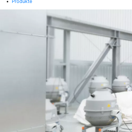
Produkte