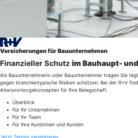
Versicherungen für Bauunternehmen
Finanzieller Schutz
im Bauhaupt- un
Als Bauunternehmerin oder Bauunternehmer tragen Sie tägli
gegen branchentypische Risiken schützen. Bei der R+V find
Altersvorsorgekonzepten für Ihre Belegschaft.
Überblick
Für Ihr Unternehmen
Für Ihr Team
Für Ihre Kundinnen und Kunden
Jetzt Termin vereinbaren