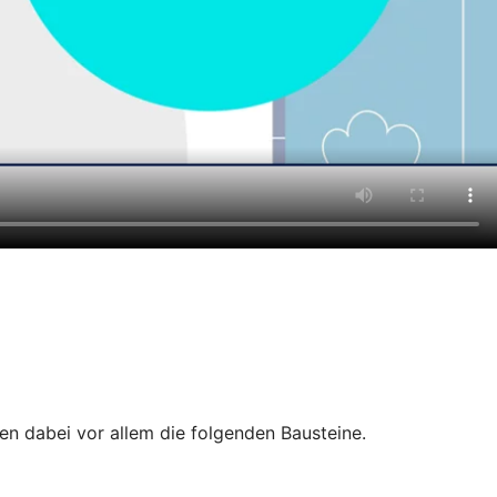
hen dabei vor allem die folgenden Bausteine.