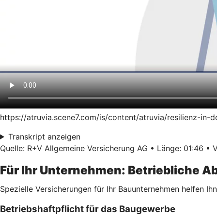
https://atruvia.scene7.com/is/content/atruvia/resilienz-i
Transkript anzeigen
Quelle: R+V Allgemeine Versicherung AG • Länge: 01:46 • V
Für Ihr Unternehmen: Betriebliche 
Spezielle Versicherungen für Ihr Bauunternehmen helfen Ihne
Betriebshaftpflicht für das Baugewerbe