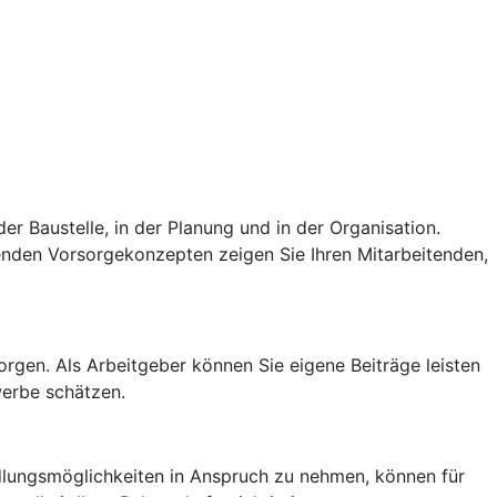
er Baustelle, in der Planung und in der Organisation.
senden Vorsorgekonzepten zeigen Sie Ihren Mitarbeitenden,
sorgen. Als Arbeitgeber können Sie eigene Beiträge leisten
werbe schätzen.
lungsmöglichkeiten in Anspruch zu nehmen, können für