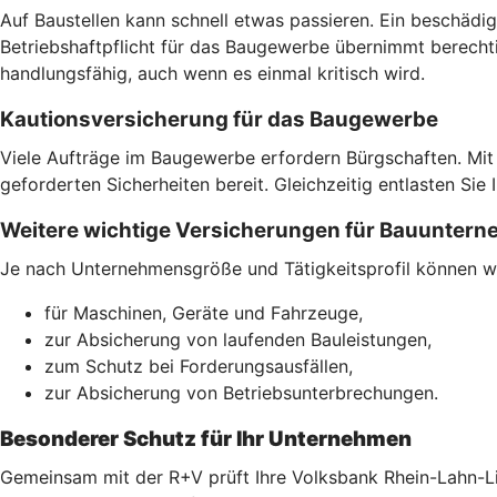
Auf Baustellen kann schnell etwas passieren. Ein beschädig
Betriebshaftpflicht für das Baugewerbe übernimmt berecht
handlungsfähig, auch wenn es einmal kritisch wird.
Kautionsversicherung für das Baugewerbe
Viele Aufträge im Baugewerbe erfordern Bürgschaften. Mit 
geforderten Sicherheiten bereit. Gleichzeitig entlasten Sie 
Weitere wichtige Versicherungen für Bauunter
Je nach Unternehmensgröße und Tätigkeitsprofil können wei
für Maschinen, Geräte und Fahrzeuge,
zur Absicherung von laufenden Bauleistungen,
zum Schutz bei Forderungsausfällen,
zur Absicherung von Betriebsunterbrechungen.
Besonderer Schutz für Ihr Unternehmen
Gemeinsam mit der R+V prüft Ihre Volksbank Rhein-Lahn-Lim