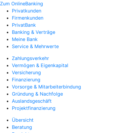
Zum OnlineBanking
Privatkunden
Firmenkunden
PrivatBank
Banking & Verträge
Meine Bank
Service & Mehrwerte
Zahlungsverkehr
Vermögen & Eigenkapital
Versicherung
Finanzierung
Vorsorge & Mitarbeiterbindung
Gründung & Nachfolge
Auslandsgeschäft
Projektfinanzierung
Übersicht
Beratung