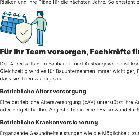
Risiken und Ihre Pläne für die nächsten Jahre. So entsteht
Für Ihr Team vorsorgen, Fachkräfte f
Der Arbeitsalltag im Bauhaupt- und Ausbaugewerbe ist körper
Gleichzeitig wird es für Bauunternehmen immer wichtiger, 
dass sie Ihnen wichtig sind.
Betriebliche Altersversorgung
Eine betriebliche Altersversorgung (bAV) unterstützt Ihre 
oder Entgelt für Ihre Angestellten in eine bAV umwandeln.
Betriebliche Krankenversicherung
Ergänzende Gesundheitsleistungen wie die Möglichkeit, z