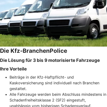
Die Kfz-BranchenPolice
Die Lösung für 3 bis 9 motorisierte Fahrzeuge
Ihre Vorteile
Beiträge in der Kfz-Haftpflicht- und
Kaskoversicherung sind individuell nach Branchen
gestaltet.
Alle Fahrzeuge werden beim Abschluss mindestens in
Schadenfreiheitsklasse 2 (SF2) eingestuft,
unabhängig vom bisherigen Schadensverlauf.