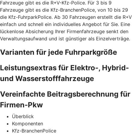
Fahrzeuge gibt es die R+V-Kfz-Police. Für 3 bis 9
Fahrzeuge gibt es die Kfz-BranchenPolice, von 10 bis 29
die Kfz-FuhrparkPolice. Ab 30 Fahrzeugen erstellt die R+V
einfach und schnell ein individuelles Angebot für Sie. Eine
lückenlose Absicherung Ihrer Firmenfahrzeuge senkt den
Verwaltungsaufwand und ist günstiger als Einzelverträge.
Varianten für jede Fuhrparkgröße
Leistungsextras für Elektro-, Hybrid-
und Wasserstofffahrzeuge
Vereinfachte Beitragsberechnung für
Firmen-Pkw
Überblick
Komponenten
Kfz-BranchenPolice