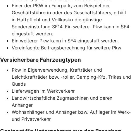
Einer der PKW im Fuhrpark, zum Beispiel der
Geschäftsführerin oder des Geschäftsführers, erhält
in Haftpflicht und Vollkasko die günstige
Sondereinstufung SF14. Ein weiterer Pkw kann in SF4
eingestuft werden.
Ein weiterer Pkw kann in SF4 eingestuft werden.
Vereinfachte Beitragsberechnung für weitere Pkw
Versicherbare Fahrzeugtypen
Pkw in Eigenverwendung, Krafträder und
Leichtkrafträder bzw. -roller, Camping-Kfz, Trikes und
Quads
Lieferwagen im Werkverkehr
Landwirtschaftliche Zugmaschinen und deren
Anhänger
Wohnanhänger und Anhänger bzw. Auflieger im Werk-
und Privatverkehr