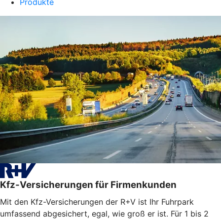
Produkte
Kfz-Versicherungen für Firmenkunden
Mit den Kfz-Versicherungen der R+V ist Ihr Fuhrpark
umfassend abgesichert, egal, wie groß er ist. Für 1 bis 2