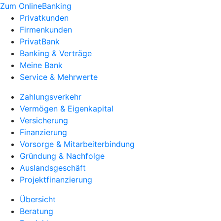
Zum OnlineBanking
Privatkunden
Firmenkunden
PrivatBank
Banking & Verträge
Meine Bank
Service & Mehrwerte
Zahlungsverkehr
Vermögen & Eigenkapital
Versicherung
Finanzierung
Vorsorge & Mitarbeiterbindung
Gründung & Nachfolge
Auslandsgeschäft
Projektfinanzierung
Übersicht
Beratung