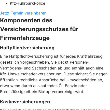
Kfz-FuhrparkPolice
Jetzt Termin vereinbaren
Komponenten des
Versicherungsschutzes für
Firmenfahrzeuge
Haftpflichtversicherung
Eine Haftpflichtversicherung ist für jedes Kraftfahrzeug
gesetzlich vorgeschrieben. Sie deckt Personen-,
Vermögens- und Sachschäden ab und enthält auch eine
Kfz-Umweltschadenversicherung. Diese sichert Sie gegen
öffentlich-rechtliche Ansprüche bei Umweltschäden ab,
etwa wenn durch auslaufendes Öl, Benzin oder
Bremsflüssigkeit ein Biotop verunreinigt wird.
Kaskoversicherungen