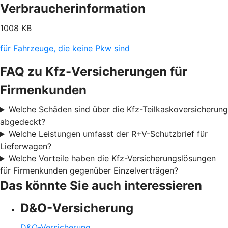
Verbraucherinformation
1008 KB
für Fahrzeuge, die keine Pkw sind
FAQ zu Kfz-Versicherungen für
Firmenkunden
Welche Schäden sind über die Kfz-Teilkaskoversicherung
abgedeckt?
Welche Leistungen umfasst der R+V-Schutzbrief für
Lieferwagen?
Welche Vorteile haben die Kfz-Versicherungslösungen
für Firmenkunden gegenüber Einzelverträgen?
Das könnte Sie auch interessieren
D&O-Versicherung
D&O-Versicherung