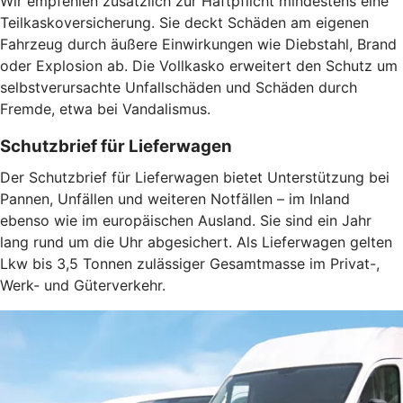
Wir empfehlen zusätzlich zur Haftpflicht mindestens eine
Teilkaskoversicherung. Sie deckt Schäden am eigenen
Fahrzeug durch äußere Einwirkungen wie Diebstahl, Brand
oder Explosion ab. Die Vollkasko erweitert den Schutz um
selbstverursachte Unfallschäden und Schäden durch
Fremde, etwa bei Vandalismus.
Schutzbrief für Lieferwagen
Der Schutzbrief für Lieferwagen bietet Unterstützung bei
Pannen, Unfällen und weiteren Notfällen – im Inland
ebenso wie im europäischen Ausland. Sie sind ein Jahr
lang rund um die Uhr abgesichert. Als Lieferwagen gelten
Lkw bis 3,5 Tonnen zulässiger Gesamtmasse im Privat-,
Werk- und Güterverkehr.