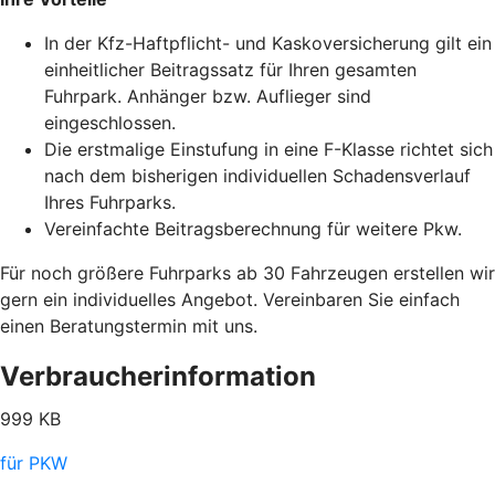
In der Kfz-Haftpflicht- und Kaskoversicherung gilt ein
einheitlicher Beitragssatz für Ihren gesamten
Fuhrpark. Anhänger bzw. Auflieger sind
eingeschlossen.
Die erstmalige Einstufung in eine F-Klasse richtet sich
nach dem bisherigen individuellen Schadensverlauf
Ihres Fuhrparks.
Vereinfachte Beitragsberechnung für weitere Pkw.
Für noch größere Fuhrparks ab 30 Fahrzeugen erstellen wir
gern ein individuelles Angebot. Vereinbaren Sie einfach
einen Beratungstermin mit uns.
Verbraucherinformation
999 KB
für PKW