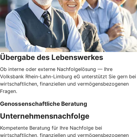
Übergabe des Lebenswerkes
Ob interne oder externe Nachfolgelösung — Ihre
Volksbank Rhein-Lahn-Limburg eG unterstützt Sie gern bei
wirtschaftlichen, finanziellen und vermögensbezogenen
Fragen.
Genossenschaftliche Beratung
Unternehmensnachfolge
Kompetente Beratung für Ihre Nachfolge bei
wirtschaftlichen, finanziellen und vermögensbezogenen