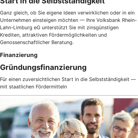
Start in die Selbstständigkeit
Ganz gleich, ob Sie eigene Ideen verwirklichen oder in ein
Unternehmen einsteigen möchten — Ihre Volksbank Rhein-
Lahn-Limburg eG unterstützt Sie mit zinsgünstigen
Krediten, attraktiven Fördermöglichkeiten und
Genossenschaftlicher Beratung.
Finanzierung
Gründungsfinanzierung
Für einen zuversichtlichen Start in die Selbstständigkeit —
mit staatlichen Fördermitteln