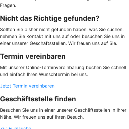
Fragen.
Nicht das Richtige gefunden?
Sollten Sie bisher nicht gefunden haben, was Sie suchen,
nehmen Sie Kontakt mit uns auf oder besuchen Sie uns in
einer unserer Geschäftsstellen. Wir freuen uns auf Sie.
Termin vereinbaren
Mit unserer Online-Terminvereinbarung buchen Sie schnell
und einfach Ihren Wunschtermin bei uns.
Jetzt Termin vereinbaren
Geschäftsstelle finden
Besuchen Sie uns in einer unserer Geschäftsstellen in Ihrer
Nähe. Wir freuen uns auf Ihren Besuch.
Zur Filialsuche