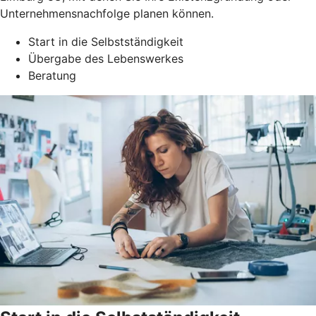
Unternehmensnachfolge planen können.
Start in die Selbstständigkeit
Übergabe des Lebenswerkes
Beratung