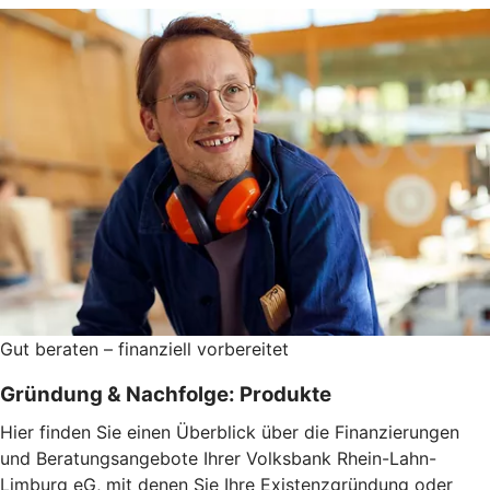
Gut beraten – finanziell vorbereitet
Gründung & Nachfolge: Produkte
Hier finden Sie einen Überblick über die Finanzierungen
und Beratungsangebote Ihrer Volksbank Rhein-Lahn-
Limburg eG, mit denen Sie Ihre Existenzgründung oder