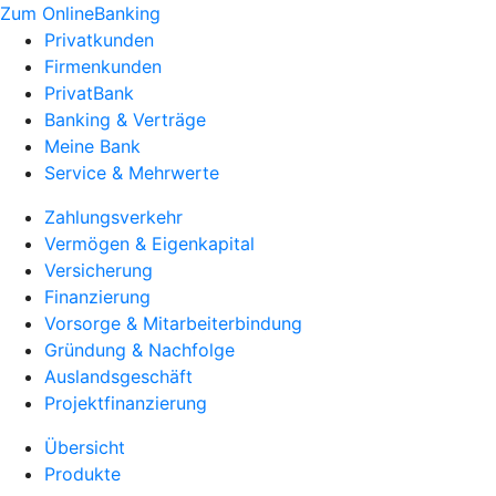
Zum OnlineBanking
Privatkunden
Firmenkunden
PrivatBank
Banking & Verträge
Meine Bank
Service & Mehrwerte
Zahlungsverkehr
Vermögen & Eigenkapital
Versicherung
Finanzierung
Vorsorge & Mitarbeiterbindung
Gründung & Nachfolge
Auslandsgeschäft
Projektfinanzierung
Übersicht
Produkte