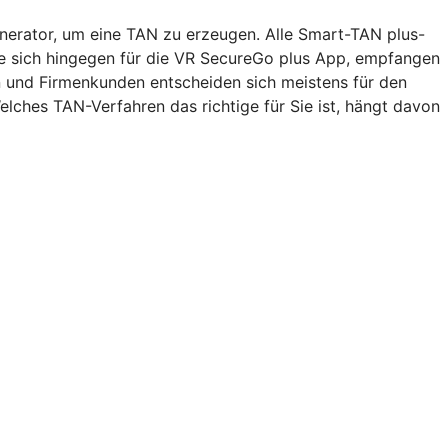
nerator, um eine TAN zu erzeugen. Alle Smart-TAN plus-
Sie sich hingegen für die VR SecureGo plus App, empfangen
n und Firmenkunden entscheiden sich meistens für den
lches TAN-Verfahren das richtige für Sie ist, hängt davon