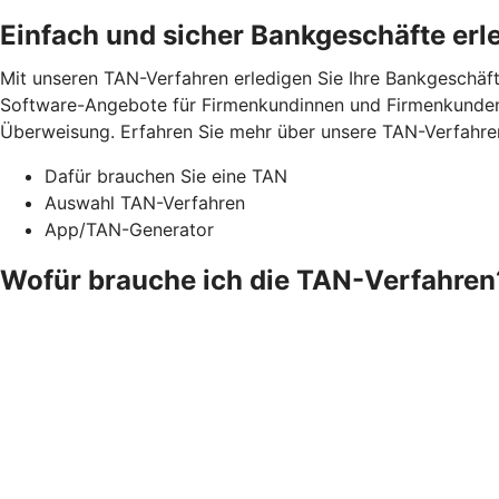
Einfach und sicher Bankgeschäfte erl
Mit unseren TAN-Verfahren erledigen Sie Ihre Bankgeschäft
Software-Angebote für Firmenkundinnen und Firmenkunden.
Überweisung. Erfahren Sie mehr über unsere TAN-Verfahre
Dafür brauchen Sie eine TAN
Auswahl TAN-Verfahren
App/TAN-Generator
Wofür brauche ich die TAN-Verfahren