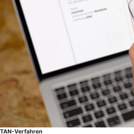
TAN-Verfahren