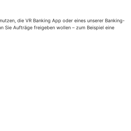
 nutzen, die VR Banking App oder eines unserer Banking-
Sie Aufträge freigeben wollen – zum Beispiel eine