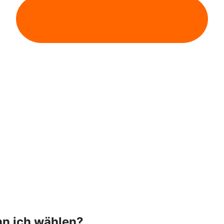
n ich wählen?