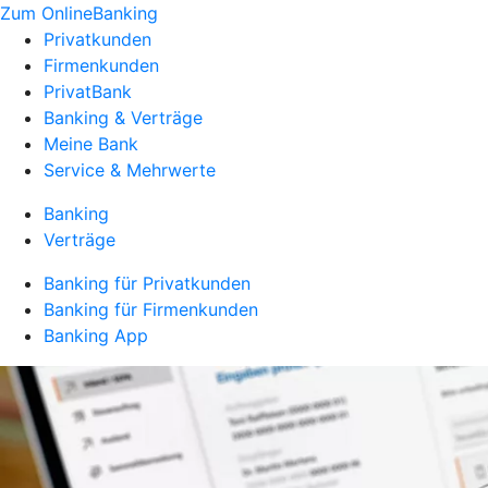
Zum OnlineBanking
Privatkunden
Firmenkunden
PrivatBank
Banking & Verträge
Meine Bank
Service & Mehrwerte
Banking
Verträge
Banking für Privatkunden
Banking für Firmenkunden
Banking App