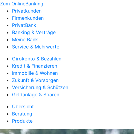
Zum OnlineBanking
Privatkunden
Firmenkunden
PrivatBank
Banking & Verträge
Meine Bank
Service & Mehrwerte
Girokonto & Bezahlen
Kredit & Finanzieren
Immobilie & Wohnen
Zukunft & Vorsorgen
Versicherung & Schützen
Geldanlage & Sparen
Übersicht
Beratung
Produkte