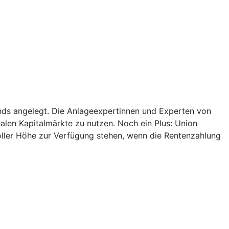
onds angelegt. Die Anlageexpertinnen und Experten von
alen Kapitalmärkte zu nutzen. Noch ein Plus: Union
oller Höhe zur Verfügung stehen, wenn die Rentenzahlung