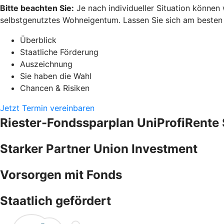
Bitte beachten Sie:
Je nach individueller Situation können
selbstgenutztes Wohneigentum. Lassen Sie sich am besten pe
Überblick
Staatliche Förderung
Auszeichnung
Sie haben die Wahl
Chancen & Risiken
Jetzt Termin vereinbaren
Riester-Fondssparplan UniProfiRente 
Starker Partner Union Investment
Vorsorgen mit Fonds
Staatlich gefördert