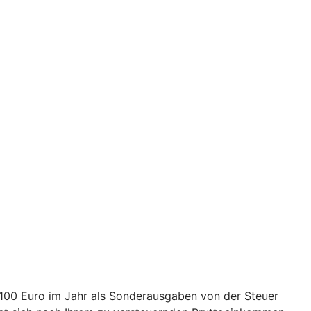
2.100 Euro im Jahr als Sonderausgaben von der Steuer