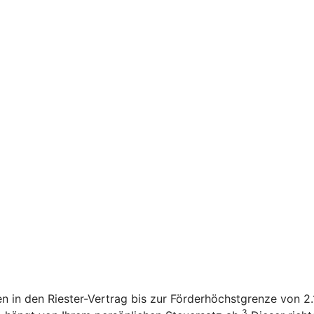
en in den Riester-Vertrag bis zur Förderhöchstgrenze von 
3