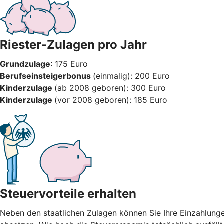
Riester-Zulagen pro Jahr
Grundzulage
: 175 Euro
Berufseinsteigerbonus
(einmalig): 200 Euro
Kinderzulage
(ab 2008 geboren): 300 Euro
Kinderzulage
(vor 2008 geboren): 185 Euro
Steuervorteile erhalten
Neben den staatlichen Zulagen können Sie Ihre Einzahlung