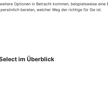
 weitere Optionen in Betracht kommen, beispielsweise eine B
rsönlich beraten, welcher Weg der richtige für Sie ist.
Select im Überblick