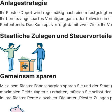
Anlagestrategie
Ihr Riester-Depot wird regelmäßig nach einem festgelegte
Ihr bereits angespartes Vermögen ganz oder teilweise in cha
Rentenfonds. Das Konzept verfolgt damit zwei Ziele: Ihr 
Staatliche Zulagen und Steuervorteile
Gemeinsam sparen
Mit einem Riester-Fondssparplan sparen Sie und der Staat g
maximalen Geldzulagen zu erhalten, müssen Sie selbst den
in Ihre Riester-Rente einzahlen. Die unter „Riester-Zulage