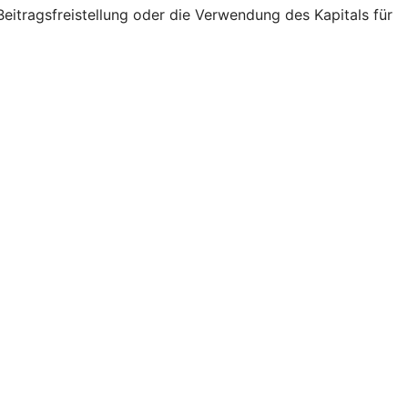
eitragsfreistellung oder die Verwendung des Kapitals für