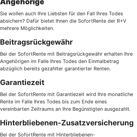
Angehörige
Sie wollen auch Ihre Liebsten für den Fall Ihres Todes
absichern? Dafür bietet Ihnen die SofortRente der R+V
mehrere Möglichkeiten.
Beitragsrückgewähr
Bei der SofortRente mit Beitragsrückgewähr erhalten Ihre
Angehörigen im Falle Ihres Todes den Einmalbetrag
abzüglich bereits gezahlter garantierter Renten.
Garantiezeit
Bei der SofortRente mit Garantiezeit wird Ihre monatliche
Rente im Falle Ihres Todes bis zum Ende eines
vereinbarten Zeitraums an Ihre Begünstigten ausgezahlt.
Hinterbliebenen-Zusatzversicherung
Bei der SofortRente mit Hinterbliebenen-