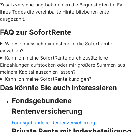
Zusatzversicherung bekommen die Begünstigten im Fall
Ihres Todes die vereinbarte Hinterbliebenenrente
ausgezahlt.
FAQ zur SofortRente
Wie viel muss ich mindestens in die SofortRente
einzahlen?
Kann ich meine SofortRente durch zusätzliche
Einzahlungen aufstocken oder mir größere Summen aus
meinem Kapital auszahlen lassen?
Kann ich meine SofortRente kündigen?
Das könnte Sie auch interessieren
Fondsgebundene
Rentenversicherung
Fondsgebundene Rentenversicherung
Private Rente mit Indexbeteiligung