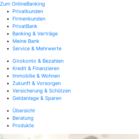
Zum OnlineBanking
Privatkunden
Firmenkunden
PrivatBank
Banking & Verträge
Meine Bank
Service & Mehrwerte
Girokonto & Bezahlen
Kredit & Finanzieren
Immobilie & Wohnen
Zukunft & Vorsorgen
Versicherung & Schützen
Geldanlage & Sparen
Übersicht
Beratung
Produkte