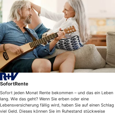
SofortRente
Sofort jeden Monat Rente bekommen – und das ein Leben
lang. Wie das geht? Wenn Sie erben oder eine
Lebensversicherung fällig wird, haben Sie auf einen Schlag
viel Geld. Dieses können Sie im Ruhestand stückweise