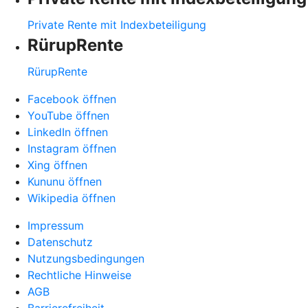
Private Rente mit Indexbeteiligung
RürupRente
RürupRente
Facebook öffnen
YouTube öffnen
LinkedIn öffnen
Instagram öffnen
Xing öffnen
Kununu öffnen
Wikipedia öffnen
Impressum
Datenschutz
Nutzungsbedingungen
Rechtliche Hinweise
AGB
Barrierefreiheit