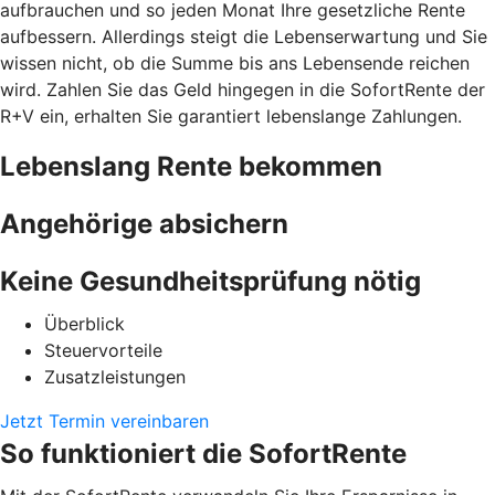
aufbrauchen und so jeden Monat Ihre gesetzliche Rente
aufbessern. Allerdings steigt die Lebenserwartung und Sie
wissen nicht, ob die Summe bis ans Lebensende reichen
wird. Zahlen Sie das Geld hingegen in die SofortRente der
R+V ein, erhalten Sie garantiert lebenslange Zahlungen.
Lebenslang Rente bekommen
Angehörige absichern
Keine Gesundheitsprüfung nötig
Überblick
Steuervorteile
Zusatzleistungen
Jetzt Termin vereinbaren
So funktioniert die SofortRente