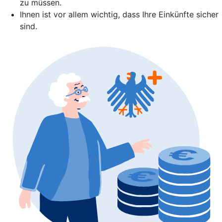
zu müssen.
Ihnen ist vor allem wichtig, dass Ihre Einkünfte sicher
sind.