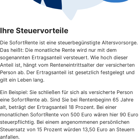
Ihre Steuervorteile
Die SofortRente ist eine steuerbegünstigte Altersvorsorge.
Das heißt: Die monatliche Rente wird nur mit dem
sogenannten Ertragsanteil versteuert. Wie hoch dieser
Anteil ist, hängt vom Renteneintrittsalter der versicherten
Person ab. Der Ertragsanteil ist gesetzlich festgelegt und
gilt ein Leben lang.
Ein Beispiel: Sie schließen für sich als versicherte Person
eine SofortRente ab. Sind Sie bei Rentenbeginn 65 Jahre
alt, beträgt der Ertragsanteil 18 Prozent. Bei einer
monatlichen SofortRente von 500 Euro wären hier 90 Euro
steuerpflichtig. Bei einem angenommenen persönlichen
Steuersatz von 15 Prozent würden 13,50 Euro an Steuern
anfallen.