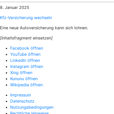
8. Januar 2025
Kfz-Versicherung wechseln
Eine neue Autoversicherung kann sich lohnen.
[Inhaltsfragment einsetzen]
Facebook öffnen
YouTube öffnen
LinkedIn öffnen
Instagram öffnen
Xing öffnen
Kununu öffnen
Wikipedia öffnen
Impressum
Datenschutz
Nutzungsbedingungen
Rechtliche Hinweise