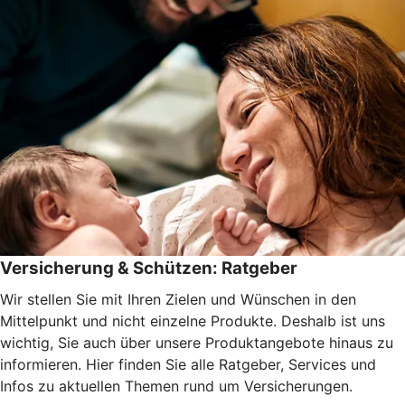
Versicherung & Schützen: Ratgeber
Wir stellen Sie mit Ihren Zielen und Wünschen in den
Mittelpunkt und nicht einzelne Produkte. Deshalb ist uns
wichtig, Sie auch über unsere Produktangebote hinaus zu
informieren. Hier finden Sie alle Ratgeber, Services und
Infos zu aktuellen Themen rund um Versicherungen.