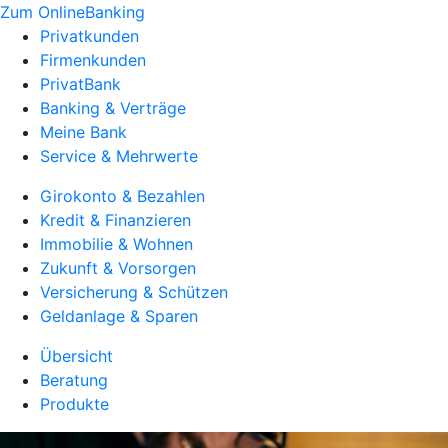
Zum OnlineBanking
Privatkunden
Firmenkunden
PrivatBank
Banking & Verträge
Meine Bank
Service & Mehrwerte
Girokonto & Bezahlen
Kredit & Finanzieren
Immobilie & Wohnen
Zukunft & Vorsorgen
Versicherung & Schützen
Geldanlage & Sparen
Übersicht
Beratung
Produkte