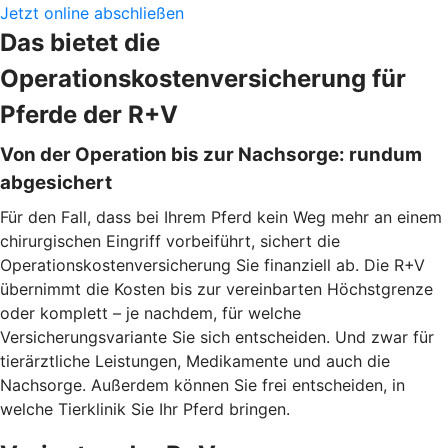
Jetzt online abschließen
Das bietet die
Operationskostenversicherung für
Pferde der R+V
Von der Operation bis zur Nachsorge: rundum
abgesichert
Für den Fall, dass bei Ihrem Pferd kein Weg mehr an einem
chirurgischen Eingriff vorbeiführt, sichert die
Operationskostenversicherung Sie finanziell ab. Die R+V
übernimmt die Kosten bis zur vereinbarten Höchstgrenze
oder komplett – je nachdem, für welche
Versicherungsvariante Sie sich entscheiden. Und zwar für
tierärztliche Leistungen, Medikamente und auch die
Nachsorge. Außerdem können Sie frei entscheiden, in
welche Tierklinik Sie Ihr Pferd bringen.