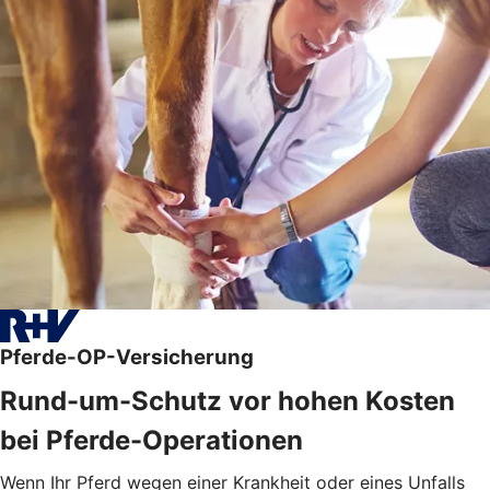
Pferde-OP-Versicherung
Rund-um-Schutz vor hohen Kosten
bei Pferde-Operationen
Wenn Ihr Pferd wegen einer Krankheit oder eines Unfalls