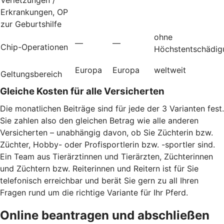
Erkrankungen, OP
zur Geburtshilfe
ohne
—
—
Chip-Operationen
Höchstentschädig
Europa
Europa
weltweit
Geltungsbereich
Gleiche Kosten für alle Versicherten
Die monatlichen Beiträge sind für jede der 3 Varianten fest.
Sie zahlen also den gleichen Betrag wie alle anderen
Versicherten – unabhängig davon, ob Sie Züchterin bzw.
Züchter, Hobby- oder Profisportlerin bzw. -sportler sind.
Ein Team aus Tierärztinnen und Tierärzten, Züchterinnen
und Züchtern bzw. Reiterinnen und Reitern ist für Sie
telefonisch erreichbar und berät Sie gern zu all Ihren
Fragen rund um die richtige Variante für Ihr Pferd.
Online beantragen und abschließen