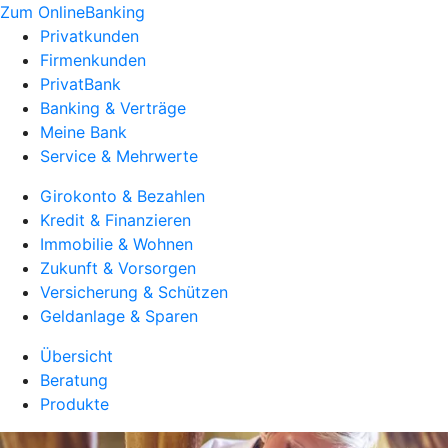
Zum OnlineBanking
Privatkunden
Firmenkunden
PrivatBank
Banking & Verträge
Meine Bank
Service & Mehrwerte
Girokonto & Bezahlen
Kredit & Finanzieren
Immobilie & Wohnen
Zukunft & Vorsorgen
Versicherung & Schützen
Geldanlage & Sparen
Übersicht
Beratung
Produkte