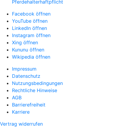
Pferdehalter­haftpflicht
Facebook öffnen
YouTube öffnen
LinkedIn öffnen
Instagram öffnen
Xing öffnen
Kununu öffnen
Wikipedia öffnen
Impressum
Datenschutz
Nutzungsbedingungen
Rechtliche Hinweise
AGB
Barrierefreiheit
Karriere
Vertrag widerrufen