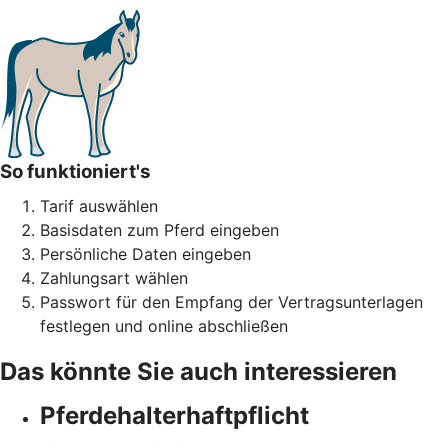
So funktioniert's
Tarif auswählen
Basisdaten zum Pferd eingeben
Persönliche Daten eingeben
Zahlungsart wählen
Passwort für den Empfang der Vertragsunterlagen
festlegen und online abschließen
Das könnte Sie auch interessieren
Pferdehalter­haftpflicht