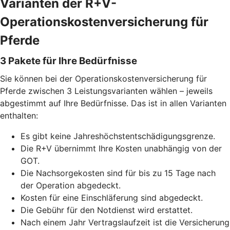
Varianten der R+V-
Operationskostenversicherung für
Pferde
3 Pakete für Ihre Bedürfnisse
Sie können bei der Operationskostenversicherung für
Pferde zwischen 3 Leistungsvarianten wählen – jeweils
abgestimmt auf Ihre Bedürfnisse. Das ist in allen Varianten
enthalten:
Es gibt keine Jahreshöchstentschädigungsgrenze.
Die R+V übernimmt Ihre Kosten unabhängig von der
GOT.
Die Nachsorgekosten sind für bis zu 15 Tage nach
der Operation abgedeckt.
Kosten für eine Einschläferung sind abgedeckt.
Die Gebühr für den Notdienst wird erstattet.
Nach einem Jahr Vertragslaufzeit ist die Versicherung