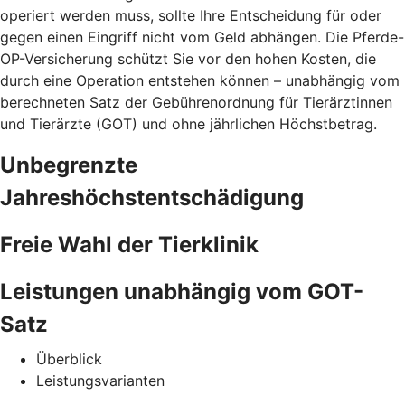
operiert werden muss, sollte Ihre Entscheidung für oder
gegen einen Eingriff nicht vom Geld abhängen. Die Pferde-
OP-Versicherung schützt Sie vor den hohen Kosten, die
durch eine Operation entstehen können – unabhängig vom
berechneten Satz der Gebührenordnung für Tierärztinnen
und Tierärzte (GOT) und ohne jährlichen Höchstbetrag.
Unbegrenzte
Jahreshöchstentschädigung
Freie Wahl der Tierklinik
Leistungen unabhängig vom GOT-
Satz
Überblick
Leistungsvarianten