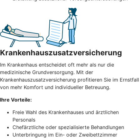
Krankenhauszusatzversicherung
Im Krankenhaus entscheidet oft mehr als nur die
medizinische Grundversorgung. Mit der
Krankenhauszusatzversicherung profitieren Sie im Ernstfall
von mehr Komfort und individueller Betreuung.
Ihre Vorteile:
Freie Wahl des Krankenhauses und ärztlichen
Personals
Chefärztliche oder spezialisierte Behandlungen
Unterbringung im Ein- oder Zweibettzimmer