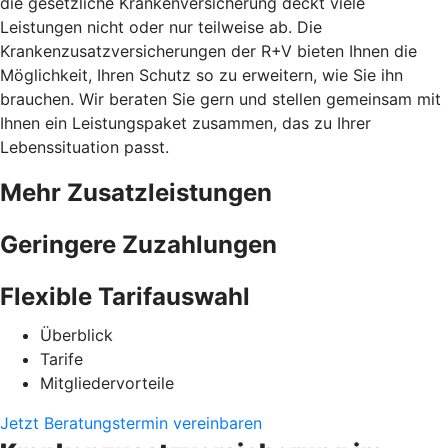
die gesetzliche Krankenversicherung deckt viele
Leistungen nicht oder nur teilweise ab. Die
Krankenzusatzversicherungen der R+V bieten Ihnen die
Möglichkeit, Ihren Schutz so zu erweitern, wie Sie ihn
brauchen. Wir beraten Sie gern und stellen gemeinsam mit
Ihnen ein Leistungspaket zusammen, das zu Ihrer
Lebenssituation passt.
Mehr Zusatzleistungen
Geringere Zuzahlungen
Flexible Tarifauswahl
Überblick
Tarife
Mitgliedervorteile
Jetzt Beratungstermin vereinbaren