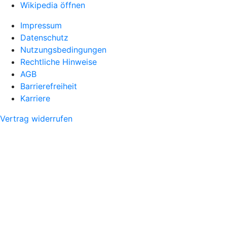
Wikipedia öffnen
Impressum
Datenschutz
Nutzungsbedingungen
Rechtliche Hinweise
AGB
Barrierefreiheit
Karriere
Vertrag widerrufen