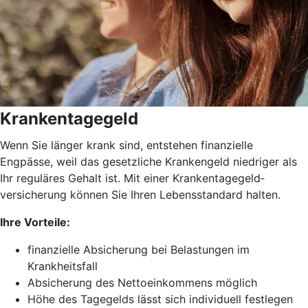
Krankentagegeld
Wenn Sie länger krank sind, entstehen finanzielle
Engpässe, weil das gesetzliche Krankengeld niedriger als
Ihr reguläres Gehalt ist. Mit einer Krankentagegeld­
versicherung können Sie Ihren Lebensstandard halten.
Ihre Vorteile:
finanzielle Absicherung bei Belastungen im
Krankheitsfall
Absicherung des Nettoeinkommens möglich
Höhe des Tagegelds lässt sich individuell festlegen