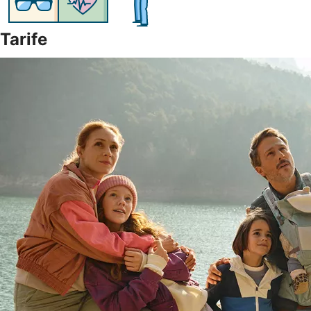
Tarife