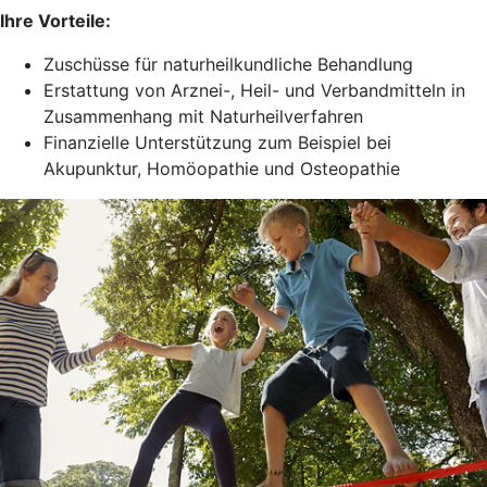
Ihre Vorteile:
Zuschüsse für naturheilkundliche Behandlung
Erstattung von Arznei-, Heil- und Verbandmitteln in
Zusammenhang mit Naturheilverfahren
Finanzielle Unterstützung zum Beispiel bei
Akupunktur, Homöopathie und Osteopathie