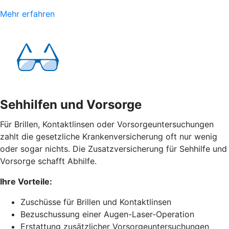
Mehr erfahren
Sehhilfen und Vorsorge
Für Brillen, Kontaktlinsen oder Vorsorgeuntersuchungen
zahlt die gesetzliche Krankenversicherung oft nur wenig
oder sogar nichts. Die Zusatzversicherung für Sehhilfe und
Vorsorge schafft Abhilfe.
Ihre Vorteile:
Zuschüsse für Brillen und Kontaktlinsen
Bezuschussung einer Augen-Laser-Operation
Erstattung zusätzlicher Vorsorgeuntersuchungen