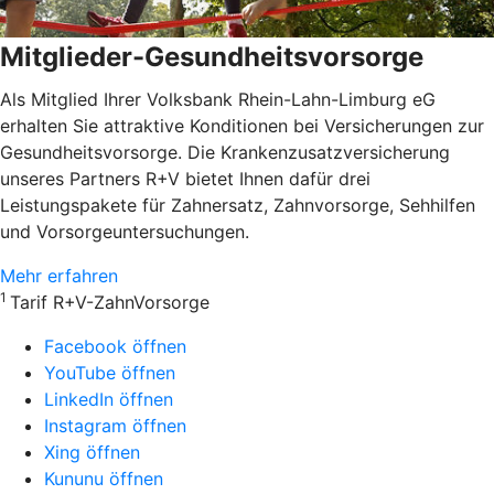
Mitglieder-Gesundheitsvorsorge
Als Mitglied Ihrer Volksbank Rhein-Lahn-Limburg eG
erhalten Sie attraktive Konditionen bei Versicherungen zur
Gesundheitsvorsorge. Die Krankenzusatzversicherung
unseres Partners R+V bietet Ihnen dafür drei
Leistungspakete für Zahnersatz, Zahnvorsorge, Sehhilfen
und Vorsorgeuntersuchungen.
Mehr erfahren
1
Tarif R+V-ZahnVorsorge
Facebook öffnen
YouTube öffnen
LinkedIn öffnen
Instagram öffnen
Xing öffnen
Kununu öffnen