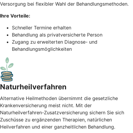
Versorgung bei flexibler Wahl der Behandlungsmethoden.
Ihre Vorteile:
Schneller Termine erhalten
Behandlung als privatversicherte Person
Zugang zu erweiterten Diagnose- und
Behandlungsmöglichkeiten
Naturheil­verfahren
Alternative Heilmethoden übernimmt die gesetzliche
Krankenversicherung meist nicht. Mit der
Naturheilverfahren-Zusatzversicherung sichern Sie sich
Zuschüsse zu ergänzenden Therapien, natürlichen
Heilverfahren und einer ganzheitlichen Behandlung.