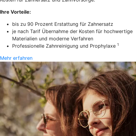
Ihre Vorteile:
bis zu 90 Prozent Erstattung für Zahnersatz
je nach Tarif Übernahme der Kosten für hochwertige
Materialien und moderne Verfahren
1
Professionelle Zahnreinigung und Prophylaxe
Mehr erfahren