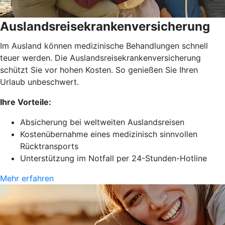
Auslandsreisekrankenversicherung
Im Ausland können medizinische Behandlungen schnell
teuer werden. Die Auslandsreisekrankenversicherung
schützt Sie vor hohen Kosten. So genießen Sie Ihren
Urlaub unbeschwert.
Ihre Vorteile:
Absicherung bei weltweiten Auslandsreisen
Kostenübernahme eines medizinisch sinnvollen
Rücktransports
Unterstützung im Notfall per 24-Stunden-Hotline
Mehr erfahren