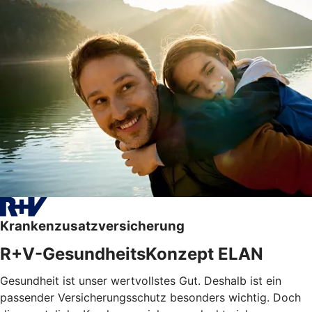
Krankenzusatzversicherung
R+V-GesundheitsKonzept ELAN
Gesundheit ist unser wertvollstes Gut. Deshalb ist ein
passender Versicherungsschutz besonders wichtig. Doch