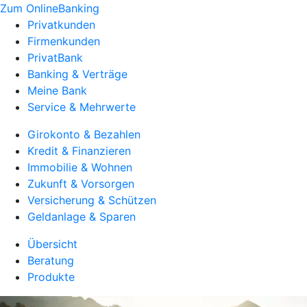
Zum OnlineBanking
Privatkunden
Firmenkunden
PrivatBank
Banking & Verträge
Meine Bank
Service & Mehrwerte
Girokonto & Bezahlen
Kredit & Finanzieren
Immobilie & Wohnen
Zukunft & Vorsorgen
Versicherung & Schützen
Geldanlage & Sparen
Übersicht
Beratung
Produkte