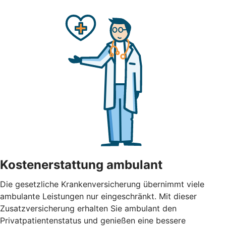
Kostenerstattung ambulant
Die gesetzliche Krankenversicherung übernimmt viele
ambulante Leistungen nur eingeschränkt. Mit dieser
Zusatzversicherung erhalten Sie ambulant den
Privatpatientenstatus und genießen eine bessere