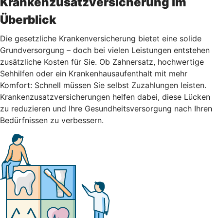
Krankenzusatzversicherung im
Überblick
Die gesetzliche Krankenversicherung bietet eine solide
Grundversorgung – doch bei vielen Leistungen entstehen
zusätzliche Kosten für Sie. Ob Zahnersatz, hochwertige
Sehhilfen oder ein Krankenhausaufenthalt mit mehr
Komfort: Schnell müssen Sie selbst Zuzahlungen leisten.
Krankenzusatzversicherungen helfen dabei, diese Lücken
zu reduzieren und Ihre Gesundheitsversorgung nach Ihren
Bedürfnissen zu verbessern.