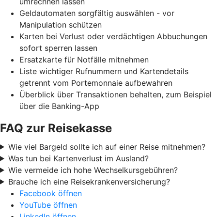
umrechnen lassen
Geldautomaten sorgfältig auswählen - vor
Manipulation schützen
Karten bei Verlust oder verdächtigen Abbuchungen
sofort sperren lassen
Ersatzkarte für Notfälle mitnehmen
Liste wichtiger Rufnummern und Kartendetails
getrennt vom Portemonnaie aufbewahren
Überblick über Transaktionen behalten, zum Beispiel
über die Banking-App
FAQ zur Reisekasse
Wie viel Bargeld sollte ich auf einer Reise mitnehmen?
Was tun bei Kartenverlust im Ausland?
Wie vermeide ich hohe Wechselkursgebühren?
Brauche ich eine Reisekrankenversicherung?
Facebook öffnen
YouTube öffnen
LinkedIn öffnen