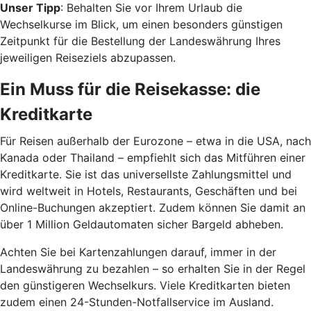
Unser Tipp
: Behalten Sie vor Ihrem Urlaub die
Wechselkurse im Blick, um einen besonders günstigen
Zeitpunkt für die Bestellung der Landeswährung Ihres
jeweiligen Reiseziels abzupassen.
Ein Muss für die Reisekasse: die
Kreditkarte
Für Reisen außerhalb der Eurozone – etwa in die USA, nach
Kanada oder Thailand – empfiehlt sich das Mitführen einer
Kreditkarte. Sie ist das universellste Zahlungsmittel und
wird weltweit in Hotels, Restaurants, Geschäften und bei
Online-Buchungen akzeptiert. Zudem können Sie damit an
über 1 Million Geldautomaten sicher Bargeld abheben.
Achten Sie bei Kartenzahlungen darauf, immer in der
Landeswährung zu bezahlen – so erhalten Sie in der Regel
den günstigeren Wechselkurs. Viele Kreditkarten bieten
zudem einen 24-Stunden-Notfallservice im Ausland.