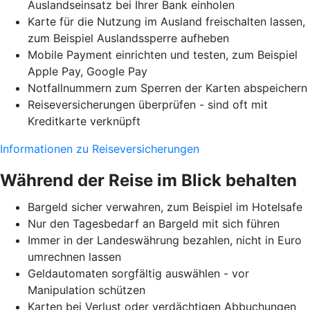
Auslandseinsatz bei Ihrer Bank einholen
Karte für die Nutzung im Ausland freischalten lassen,
zum Beispiel Auslandssperre aufheben
Mobile Payment einrichten und testen, zum Beispiel
Apple Pay, Google Pay
Notfallnummern zum Sperren der Karten abspeichern
Reiseversicherungen überprüfen - sind oft mit
Kreditkarte verknüpft
Informationen zu Reiseversicherungen
Während der Reise im Blick behalten
Bargeld sicher verwahren, zum Beispiel im Hotelsafe
Nur den Tagesbedarf an Bargeld mit sich führen
Immer in der Landeswährung bezahlen, nicht in Euro
umrechnen lassen
Geldautomaten sorgfältig auswählen - vor
Manipulation schützen
Karten bei Verlust oder verdächtigen Abbuchungen