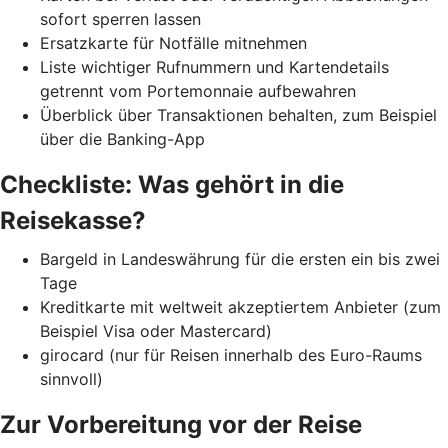
sofort sperren lassen
Ersatzkarte für Notfälle mitnehmen
Liste wichtiger Rufnummern und Kartendetails
getrennt vom Portemonnaie aufbewahren
Überblick über Transaktionen behalten, zum Beispiel
über die Banking-App
Checkliste: Was gehört in die
Reisekasse?
Bargeld in Landeswährung für die ersten ein bis zwei
Tage
Kreditkarte mit weltweit akzeptiertem Anbieter (zum
Beispiel Visa oder Mastercard)
girocard (nur für Reisen innerhalb des Euro-Raums
sinnvoll)
Zur Vorbereitung vor der Reise