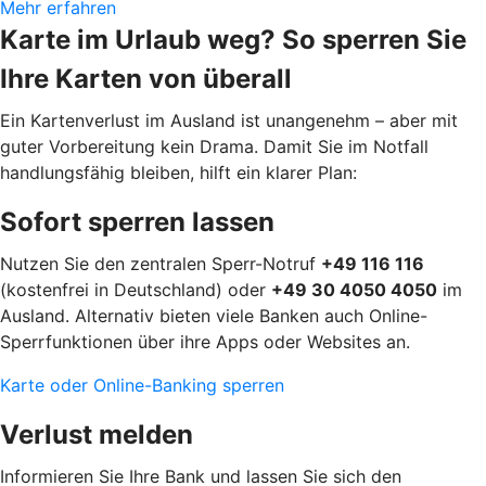
Mehr erfahren
Karte im Urlaub weg? So sperren Sie
Ihre Karten von überall
Ein Kartenverlust im Ausland ist unangenehm – aber mit
guter Vorbereitung kein Drama. Damit Sie im Notfall
handlungsfähig bleiben, hilft ein klarer Plan:
Sofort sperren lassen
Nutzen Sie den zentralen Sperr-Notruf
+49 116 116
(kostenfrei in Deutschland) oder
+49 30 4050 4050
im
Ausland. Alternativ bieten viele Banken auch Online-
Sperrfunktionen über ihre Apps oder Websites an.
Karte oder Online-Banking sperren
Verlust melden
Informieren Sie Ihre Bank und lassen Sie sich den