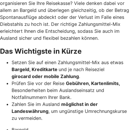
organisieren Sie Ihre Reisekasse? Viele denken dabei vor
allem an Bargeld und überlegen gleichzeitig, ob der Betrag
Spontanausflüge abdeckt oder der Verlust im Falle eines
Diebstahls zu hoch ist. Der richtige Zahlungsmittel-Mix
erleichtert Ihnen die Entscheidung, sodass Sie auch im
Ausland sicher und flexibel bezahlen können.
Das Wichtigste in Kürze
Setzen Sie auf einen Zahlungsmittel-Mix aus etwas
Bargeld, Kreditkarte
und je nach Reiseziel
girocard oder mobile Zahlung
.
Prüfen Sie vor der Reise
Gebühren, Kartenlimits,
Besonderheiten beim Auslandseinsatz und
Notfallnummern Ihrer Bank.
Zahlen Sie im Ausland
möglichst in der
Landeswährung
, um ungünstige Umrechnungskurse
zu vermeiden.
Bargeld