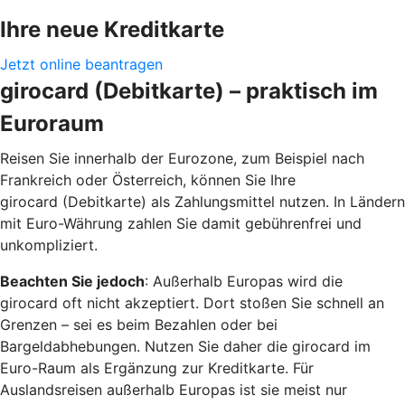
Ihre neue Kreditkarte
Jetzt online beantragen
girocard (Debitkarte) – praktisch im
Euroraum
Reisen Sie innerhalb der Eurozone, zum Beispiel nach
Frankreich oder Österreich, können Sie Ihre
girocard (Debitkarte) als Zahlungsmittel nutzen. In Ländern
mit Euro-Währung zahlen Sie damit gebührenfrei und
unkompliziert.
Beachten Sie jedoch
: Außerhalb Europas wird die
girocard oft nicht akzeptiert. Dort stoßen Sie schnell an
Grenzen – sei es beim Bezahlen oder bei
Bargeldabhebungen. Nutzen Sie daher die girocard im
Euro-Raum als Ergänzung zur Kreditkarte. Für
Auslandsreisen außerhalb Europas ist sie meist nur