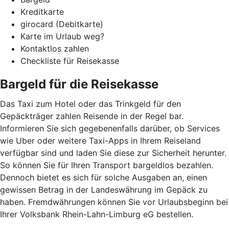
Kreditkarte
girocard (Debitkarte)
Karte im Urlaub weg?
Kontaktlos zahlen
Checkliste für Reisekasse
Bargeld für die Reisekasse
Das Taxi zum Hotel oder das Trinkgeld für den
Gepäckträger zahlen Reisende in der Regel bar.
Informieren Sie sich gegebenenfalls darüber, ob Services
wie Uber oder weitere Taxi-Apps in Ihrem Reiseland
verfügbar sind und laden Sie diese zur Sicherheit herunter.
So können Sie für Ihren Transport bargeldlos bezahlen.
Dennoch bietet es sich für solche Ausgaben an, einen
gewissen Betrag in der Landeswährung im Gepäck zu
haben. Fremdwährungen können Sie vor Urlaubsbeginn bei
Ihrer Volksbank Rhein-Lahn-Limburg eG bestellen.