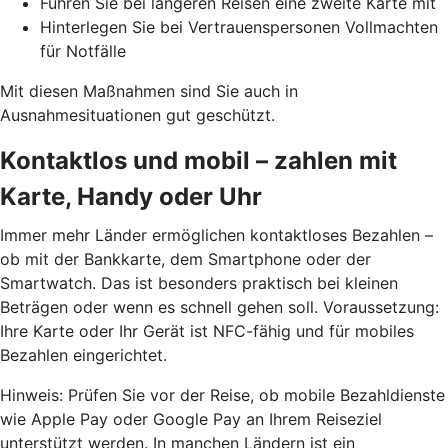
Führen Sie bei längeren Reisen eine zweite Karte mit
Hinterlegen Sie bei Vertrauenspersonen Vollmachten
für Notfälle
Mit diesen Maßnahmen sind Sie auch in
Ausnahmesituationen gut geschützt.
Kontaktlos und mobil – zahlen mit
Karte, Handy oder Uhr
Immer mehr Länder ermöglichen kontaktloses Bezahlen –
ob mit der Bankkarte, dem Smartphone oder der
Smartwatch. Das ist besonders praktisch bei kleinen
Beträgen oder wenn es schnell gehen soll. Voraussetzung:
Ihre Karte oder Ihr Gerät ist NFC-fähig und für mobiles
Bezahlen eingerichtet.
Hinweis: Prüfen Sie vor der Reise, ob mobile Bezahldienste
wie
Apple Pay oder Google Pay
an Ihrem Reiseziel
unterstützt werden. In manchen Ländern ist ein