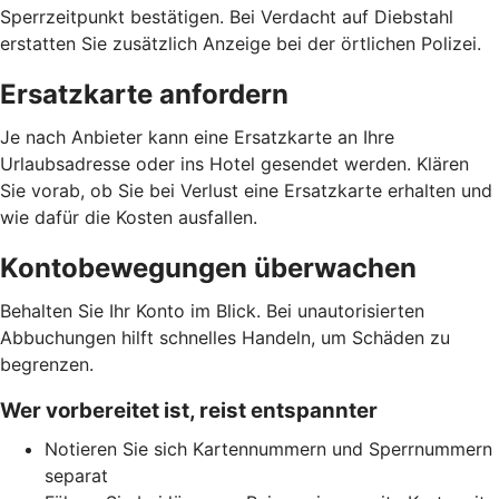
Sperrzeitpunkt bestätigen. Bei Verdacht auf Diebstahl
erstatten Sie zusätzlich Anzeige bei der örtlichen Polizei.
Ersatzkarte anfordern
Je nach Anbieter kann eine Ersatzkarte an Ihre
Urlaubsadresse oder ins Hotel gesendet werden. Klären
Sie vorab, ob Sie bei Verlust eine Ersatzkarte erhalten und
wie dafür die Kosten ausfallen.
Kontobewegungen überwachen
Behalten Sie Ihr Konto im Blick. Bei unautorisierten
Abbuchungen hilft schnelles Handeln, um Schäden zu
begrenzen.
Wer vorbereitet ist, reist entspannter
Notieren Sie sich Kartennummern und Sperrnummern
separat