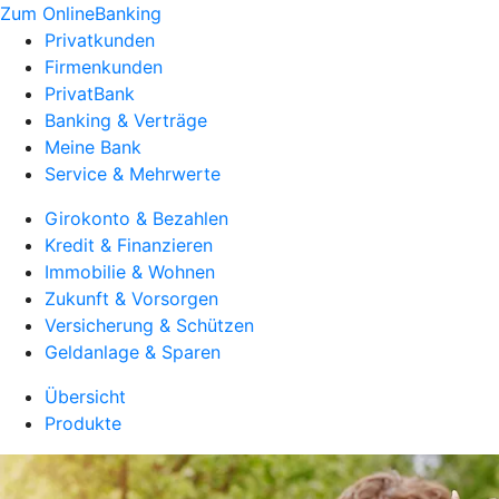
Zum OnlineBanking
Privatkunden
Firmenkunden
PrivatBank
Banking & Verträge
Meine Bank
Service & Mehrwerte
Girokonto & Bezahlen
Kredit & Finanzieren
Immobilie & Wohnen
Zukunft & Vorsorgen
Versicherung & Schützen
Geldanlage & Sparen
Übersicht
Produkte