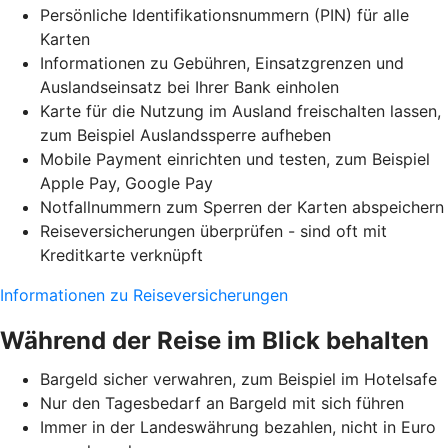
Persönliche Identifikationsnummern (PIN) für alle
Karten
Informationen zu Gebühren, Einsatzgrenzen und
Auslandseinsatz bei Ihrer Bank einholen
Karte für die Nutzung im Ausland freischalten lassen,
zum Beispiel Auslandssperre aufheben
Mobile Payment einrichten und testen, zum Beispiel
Apple Pay, Google Pay
Notfallnummern zum Sperren der Karten abspeichern
Reiseversicherungen überprüfen - sind oft mit
Kreditkarte verknüpft
Informationen zu Reiseversicherungen
Während der Reise im Blick behalten
Bargeld sicher verwahren, zum Beispiel im Hotelsafe
Nur den Tagesbedarf an Bargeld mit sich führen
Immer in der Landeswährung bezahlen, nicht in Euro