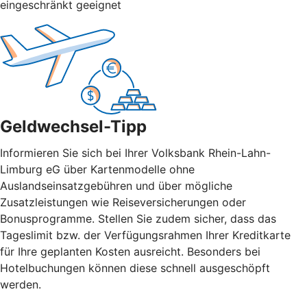
eingeschränkt geeignet
Geldwechsel-Tipp
Informieren Sie sich bei Ihrer Volksbank Rhein-Lahn-
Limburg eG über Kartenmodelle ohne
Auslandseinsatzgebühren und über mögliche
Zusatzleistungen wie Reiseversicherungen oder
Bonusprogramme. Stellen Sie zudem sicher, dass das
Tageslimit bzw. der Verfügungsrahmen Ihrer Kreditkarte
für Ihre geplanten Kosten ausreicht. Besonders bei
Hotelbuchungen können diese schnell ausgeschöpft
werden.