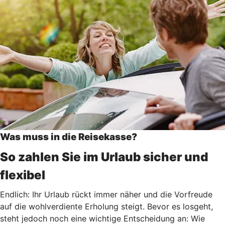
Was muss in die Reisekasse?
So zahlen Sie im Urlaub sicher und
flexibel
Endlich: Ihr Urlaub rückt immer näher und die Vorfreude
auf die wohlverdiente Erholung steigt. Bevor es losgeht,
steht jedoch noch eine wichtige Entscheidung an: Wie