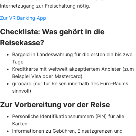
Internetzugang zur Freischaltung nötig.
Zur VR Banking App
Checkliste: Was gehört in die
Reisekasse?
Bargeld in Landeswährung für die ersten ein bis zwei
Tage
Kreditkarte mit weltweit akzeptiertem Anbieter (zum
Beispiel Visa oder Mastercard)
girocard (nur für Reisen innerhalb des Euro-Raums
sinnvoll)
Zur Vorbereitung vor der Reise
Persönliche Identifikationsnummern (PIN) für alle
Karten
Informationen zu Gebühren, Einsatzgrenzen und