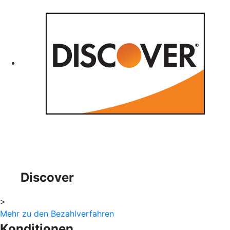
Discover
>
Mehr zu den Bezahlverfahren
Konditionen