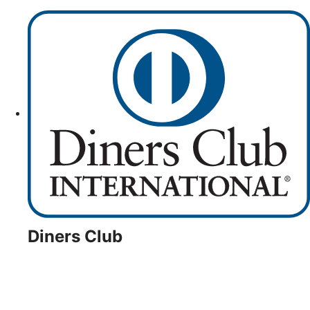
Diners Club