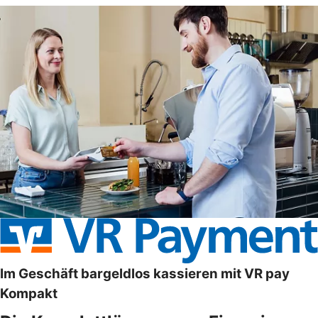
Im Geschäft bargeldlos kassieren mit VR pay
Kompakt