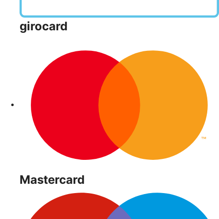
girocard
Mastercard