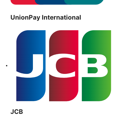
UnionPay International
JCB