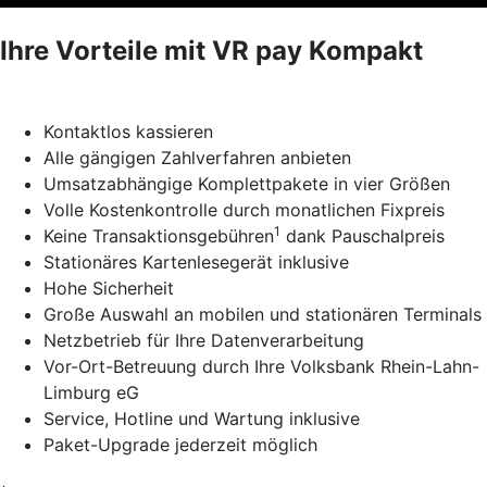
Ihre Vorteile mit VR pay Kompakt
Kontaktlos kassieren
Alle gängigen Zahlverfahren anbieten
Umsatzabhängige Komplettpakete in vier Größen
Volle Kostenkontrolle durch monatlichen Fixpreis
1
Keine Transaktionsgebühren
dank Pauschalpreis
Stationäres Kartenlesegerät inklusive
Hohe Sicherheit
Große Auswahl an mobilen und stationären Terminals
Netzbetrieb für Ihre Datenverarbeitung
Vor-Ort-Betreuung durch Ihre Volksbank Rhein-Lahn-
Limburg eG
Service, Hotline und Wartung inklusive
Paket-Upgrade jederzeit möglich