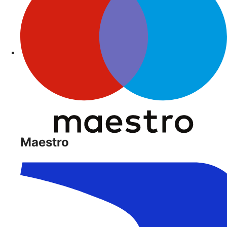
Maestro