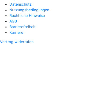
Datenschutz
Nutzungsbedingungen
Rechtliche Hinweise
AGB
Barrierefreiheit
Karriere
Vertrag widerrufen