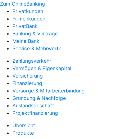
Zum OnlineBanking
Privatkunden
Firmenkunden
PrivatBank
Banking & Verträge
Meine Bank
Service & Mehrwerte
Zahlungsverkehr
Vermögen & Eigenkapital
Versicherung
Finanzierung
Vorsorge & Mitarbeiterbindung
Gründung & Nachfolge
Auslandsgeschäft
Projektfinanzierung
Übersicht
Produkte