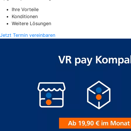
Ihre Vorteile
Konditionen
Weitere Lösungen
Jetzt Termin vereinbaren