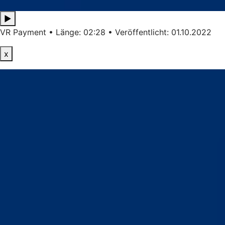
▶
VR Payment • Länge: 02:28 • Veröffentlicht: 01.10.2022
x