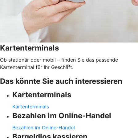
Kartenterminals
Ob stationär oder mobil – finden Sie das passende
Kartenterminal für Ihr Geschäft.
Das könnte Sie auch interessieren
Kartenterminals
Kartenterminals
Bezahlen im Online-Handel
Bezahlen im Online-Handel
Bargeldlos kassieren