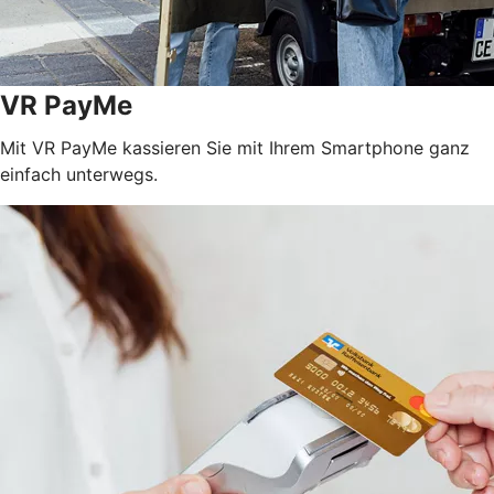
VR PayMe
Mit VR PayMe kassieren Sie mit Ihrem Smartphone ganz
einfach unterwegs.