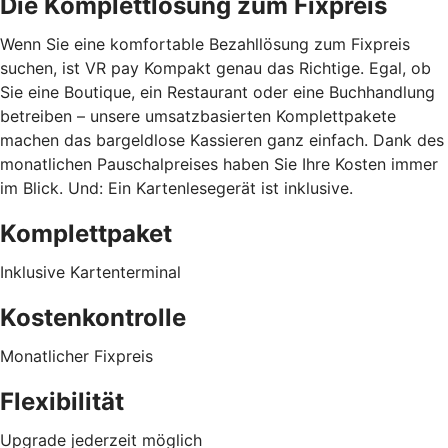
Die Komplettlösung zum Fixpreis
Wenn Sie eine komfortable Bezahllösung zum Fixpreis
suchen, ist VR pay Kompakt genau das Richtige. Egal, ob
Sie eine Boutique, ein Restaurant oder eine Buchhandlung
betreiben – unsere umsatzbasierten Komplettpakete
machen das bargeldlose Kassieren ganz einfach. Dank des
monatlichen Pauschalpreises haben Sie Ihre Kosten immer
im Blick. Und: Ein Kartenlesegerät ist inklusive.
Komplettpaket
Inklusive Kartenterminal
Kostenkontrolle
Monatlicher Fixpreis
Flexibilität
Upgrade jederzeit möglich