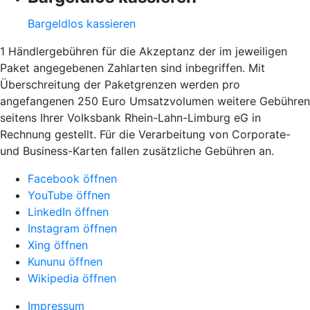
Bargeldlos kassieren
1 Händlergebühren für die Akzeptanz der im jeweiligen
Paket angegebenen Zahlarten sind inbegriffen. Mit
Überschreitung der Paketgrenzen werden pro
angefangenen 250 Euro Umsatzvolumen weitere Gebühren
seitens Ihrer Volksbank Rhein-Lahn-Limburg eG in
Rechnung gestellt. Für die Verarbeitung von Corporate-
und Business-Karten fallen zusätzliche Gebühren an.
Facebook öffnen
YouTube öffnen
LinkedIn öffnen
Instagram öffnen
Xing öffnen
Kununu öffnen
Wikipedia öffnen
Impressum