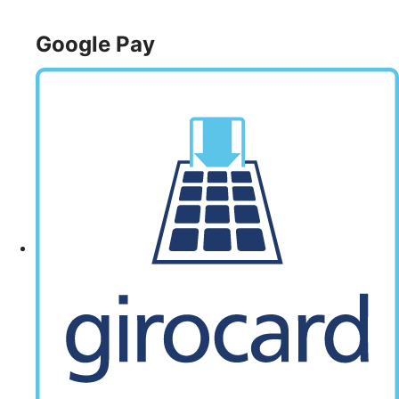
Google Pay