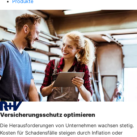
Produkte
Versicherungsschutz optimieren
Die Herausforderungen von Unternehmen wachsen stetig.
Kosten für Schadensfälle steigen durch Inflation oder