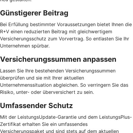
Günstigerer Beitrag
Bei Erfüllung bestimmter Voraussetzungen bietet Ihnen die
R+V einen reduzierten Beitrag mit gleichwertigem
Versicherungsschutz zum Vorvertrag. So entlasten Sie Ihr
Unternehmen spürbar.
Versicherungssummen anpassen
Lassen Sie Ihre bestehenden Versicherungssummen
überprüfen und sie mit Ihrer aktuellen
Unternehmenssituation abgleichen. So verringern Sie das
Risiko, unter- oder überversichert zu sein.
Umfassender Schutz
Mit der LeistungsUpdate-Garantie und dem LeistungsPlus-
Zertifikat erhalten Sie ein umfassendes
Versicherungspaket und sind stets auf dem aktuellen