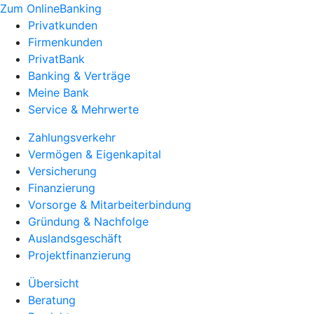
Zum OnlineBanking
Privatkunden
Firmenkunden
PrivatBank
Banking & Verträge
Meine Bank
Service & Mehrwerte
Zahlungsverkehr
Vermögen & Eigenkapital
Versicherung
Finanzierung
Vorsorge & Mitarbeiterbindung
Gründung & Nachfolge
Auslandsgeschäft
Projektfinanzierung
Übersicht
Beratung