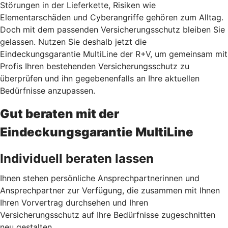
Störungen in der Lieferkette, Risiken wie
Elementarschäden und Cyberangriffe gehören zum Alltag.
Doch mit dem passenden Versicherungsschutz bleiben Sie
gelassen. Nutzen Sie deshalb jetzt
die
Eindeckungsgarantie MultiLine der R+V, um gemeinsam mit
Profis Ihren bestehenden Versicherungsschutz zu
überprüfen und ihn gegebenenfalls an Ihre aktuellen
Bedürfnisse anzupassen.
Gut beraten mit der
Eindeckungsgarantie MultiLine
Individuell beraten lassen
Ihnen stehen persönliche Ansprechpartnerinnen und
Ansprechpartner zur Verfügung, die zusammen mit Ihnen
Ihren Vorvertrag durchsehen und Ihren
Versicherungsschutz auf Ihre Bedürfnisse zugeschnitten
neu gestalten.