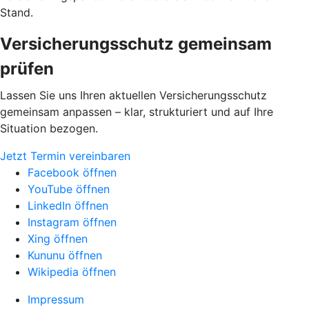
Stand.
Versicherungsschutz gemeinsam
prüfen
Lassen Sie uns Ihren aktuellen Versicherungsschutz
gemeinsam anpassen – klar, strukturiert und auf Ihre
Situation bezogen.
Jetzt Termin vereinbaren
Facebook öffnen
YouTube öffnen
LinkedIn öffnen
Instagram öffnen
Xing öffnen
Kununu öffnen
Wikipedia öffnen
Impressum