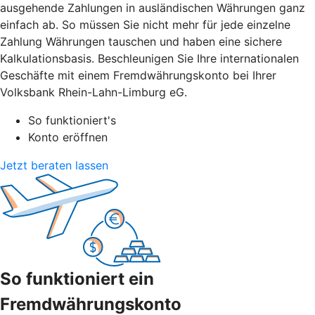
ausgehende Zahlungen in ausländischen Währungen ganz
einfach ab. So müssen Sie nicht mehr für jede einzelne
Zahlung Währungen tauschen und haben eine sichere
Kalkulationsbasis. Beschleunigen Sie Ihre internationalen
Geschäfte mit einem Fremdwährungskonto bei Ihrer
Volksbank Rhein-Lahn-Limburg eG.
So funktioniert's
Konto eröffnen
Jetzt beraten lassen
So funktioniert ein
Fremdwährungskonto