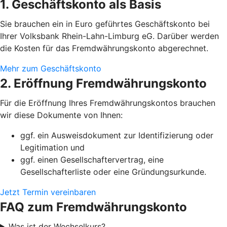
1. Geschäftskonto als Basis
Sie brauchen ein in Euro geführtes Geschäftskonto bei
Ihrer Volksbank Rhein-Lahn-Limburg eG. Darüber werden
die Kosten für das Fremdwährungskonto abgerechnet.
Mehr zum Geschäftskonto
2. Eröffnung Fremdwährungskonto
Für die Eröffnung Ihres Fremdwährungskontos brauchen
wir diese Dokumente von Ihnen:
ggf. ein Ausweisdokument zur Identifizierung oder
Legitimation und
ggf. einen Gesellschaftervertrag, eine
Gesellschafterliste oder eine Gründungsurkunde.
Jetzt Termin vereinbaren
FAQ zum Fremdwährungskonto
Was ist der Wechselkurs?