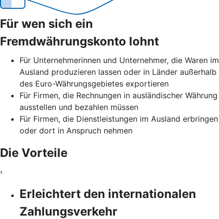
Für wen sich ein
Fremdwährungskonto lohnt
Für Unternehmerinnen und Unternehmer, die Waren im
Ausland produzieren lassen oder in Länder außerhalb
des Euro-Währungsgebietes exportieren
Für Firmen, die Rechnungen in ausländischer Währung
ausstellen und bezahlen müssen
Für Firmen, die Dienstleistungen im Ausland erbringen
oder dort in Anspruch nehmen
Die Vorteile
‹
Erleichtert den internationalen
Zahlungsverkehr