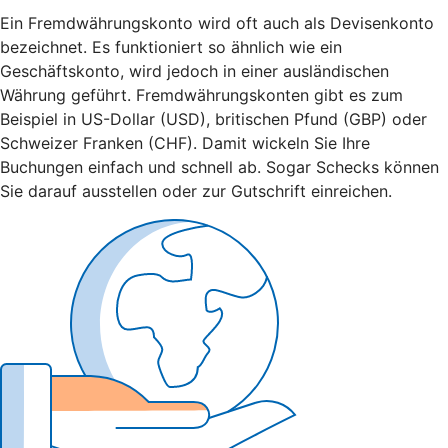
Ein Fremdwährungskonto wird oft auch als Devisenkonto
bezeichnet. Es funktioniert so ähnlich wie ein
Geschäftskonto, wird jedoch in einer ausländischen
Währung geführt. Fremdwährungskonten gibt es zum
Beispiel in US-Dollar (USD), britischen Pfund (GBP) oder
Schweizer Franken (CHF). Damit wickeln Sie Ihre
Buchungen einfach und schnell ab. Sogar Schecks können
Sie darauf ausstellen oder zur Gutschrift einreichen.