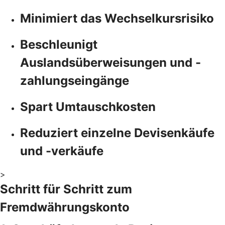
Minimiert das Wechselkursrisiko
Beschleunigt
Auslandsüberweisungen und -
zahlungseingänge
Spart Umtauschkosten
Reduziert einzelne Devisenkäufe
und -verkäufe
>
Schritt für Schritt zum
Fremdwährungskonto