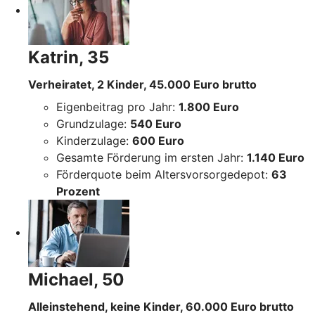
Katrin, 35
Verheiratet, 2 Kinder, 45.000 Euro brutto
Eigenbeitrag pro Jahr:
1.800 Euro
Grundzulage:
540 Euro
Kinderzulage:
600 Euro
Gesamte Förderung im ersten Jahr:
1.140 Euro
Förderquote beim Altersvorsorgedepot:
63
Prozent
Michael, 50
Alleinstehend, keine Kinder, 60.000 Euro brutto