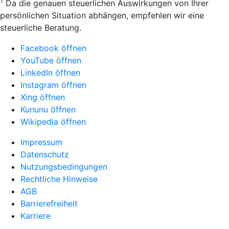
1
Da die genauen steuerlichen Auswirkungen von Ihrer
persönlichen Situation abhängen, empfehlen wir eine
steuerliche Beratung.
Facebook öffnen
YouTube öffnen
LinkedIn öffnen
Instagram öffnen
Xing öffnen
Kununu öffnen
Wikipedia öffnen
Impressum
Datenschutz
Nutzungsbedingungen
Rechtliche Hinweise
AGB
Barrierefreiheit
Karriere