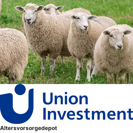
Altersvorsorgedepot