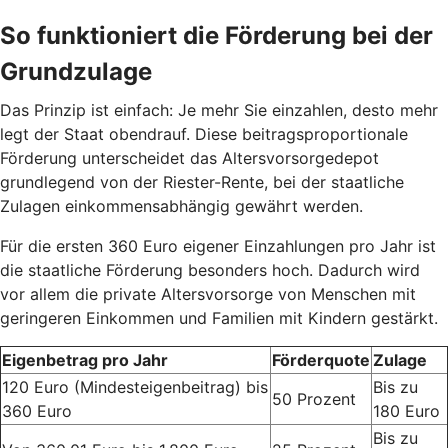
So funktioniert die Förderung bei der
Grundzulage
Das Prinzip ist einfach: Je mehr Sie einzahlen, desto mehr
legt der Staat obendrauf. Diese beitragsproportionale
Förderung unterscheidet das Altersvorsorgedepot
grundlegend von der Riester-Rente, bei der staatliche
Zulagen einkommensabhängig gewährt werden.
Für die ersten 360 Euro eigener Einzahlungen pro Jahr ist
die staatliche Förderung besonders hoch. Dadurch wird
vor allem die private Altersvorsorge von Menschen mit
geringeren Einkommen und Familien mit Kindern gestärkt.
Eigenbetrag pro Jahr
Förderquote
Zulage
120 Euro (Mindesteigenbeitrag) bis
Bis zu
50 Prozent
360 Euro
180 Euro
Bis zu