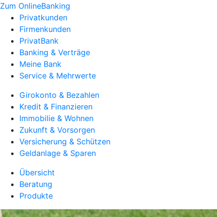
Zum OnlineBanking
Privatkunden
Firmenkunden
PrivatBank
Banking & Verträge
Meine Bank
Service & Mehrwerte
Girokonto & Bezahlen
Kredit & Finanzieren
Immobilie & Wohnen
Zukunft & Vorsorgen
Versicherung & Schützen
Geldanlage & Sparen
Übersicht
Beratung
Produkte