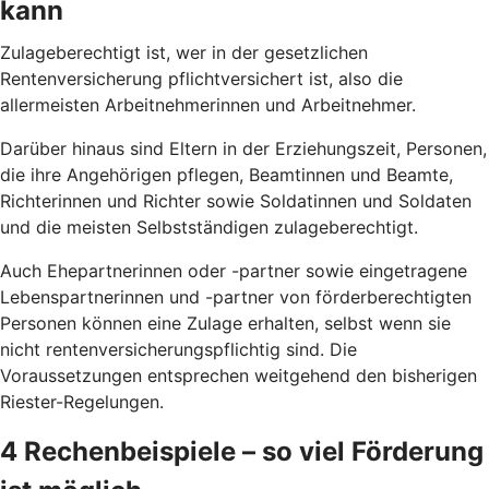
kann
Zulageberechtigt ist, wer in der gesetzlichen
Rentenversicherung pflichtversichert ist, also die
allermeisten Arbeitnehmerinnen und Arbeitnehmer.
Darüber hinaus sind Eltern in der Erziehungszeit, Personen,
die ihre Angehörigen pflegen, Beamtinnen und Beamte,
Richterinnen und Richter sowie Soldatinnen und Soldaten
und die meisten Selbstständigen zulageberechtigt.
Auch Ehepartnerinnen oder -partner sowie eingetragene
Lebenspartnerinnen und -partner von förderberechtigten
Personen können eine Zulage erhalten, selbst wenn sie
nicht rentenversicherungspflichtig sind. Die
Voraussetzungen entsprechen weitgehend den bisherigen
Riester-Regelungen.
4 Rechenbeispiele – so viel Förderung