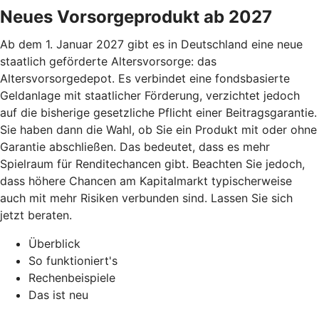
Neues Vorsorgeprodukt ab 2027
Ab dem 1. Januar 2027 gibt es in Deutschland eine neue
staatlich geförderte Altersvorsorge: das
Altersvorsorgedepot. Es verbindet eine fondsbasierte
Geldanlage mit staatlicher Förderung, verzichtet jedoch
auf die bisherige gesetzliche Pflicht einer Beitragsgarantie.
Sie haben dann die Wahl, ob Sie ein Produkt mit oder ohne
Garantie abschließen. Das bedeutet, dass es mehr
Spielraum für Renditechancen gibt. Beachten Sie jedoch,
dass höhere Chancen am Kapitalmarkt typischerweise
auch mit mehr Risiken verbunden sind. Lassen Sie sich
jetzt beraten.
Überblick
So funktioniert's
Rechenbeispiele
Das ist neu