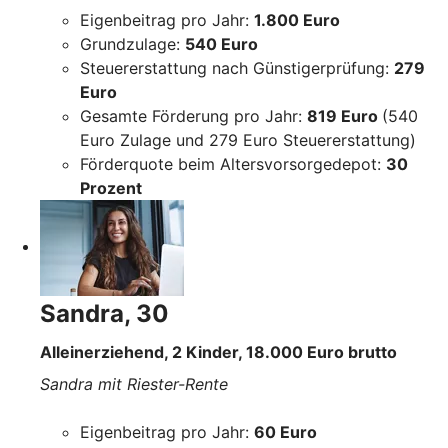
Eigenbeitrag pro Jahr:
1.800 Euro
Grundzulage:
540 Euro
Steuererstattung nach Günstigerprüfung:
279
Euro
Gesamte Förderung pro Jahr:
819 Euro
(540
Euro Zulage und 279 Euro Steuererstattung)
Förderquote beim Altersvorsorgedepot:
30
Prozent
Sandra, 30
Alleinerziehend, 2 Kinder, 18.000 Euro brutto
Sandra mit Riester-Rente
Eigenbeitrag pro Jahr:
60 Euro