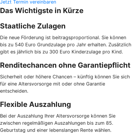
Jetzt Termin vereinbaren
Das Wichtigste in Kürze
Staatliche Zulagen
Die neue Förderung ist beitragsproportional. Sie können
bis zu 540 Euro Grundzulage pro Jahr erhalten. Zusätzlich
gibt es jährlich bis zu 300 Euro Kinderzulage pro Kind.
Renditechancen ohne Garantiepflicht
Sicherheit oder höhere Chancen – künftig können Sie sich
für eine Altersvorsorge mit oder ohne Garantie
entscheiden.
Flexible Auszahlung
Bei der Auszahlung Ihrer Altersvorsorge können Sie
zwischen regelmäßigen Auszahlungen bis zum 85.
Geburtstag und einer lebenslangen Rente wählen.