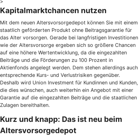
>
Kapitalmarktchancen nutzen
Mit dem neuen Altersvorsorgedepot können Sie mit einem
staatlich geförderten Produkt ohne Beitragsgarantie für
das Alter vorsorgen. Gerade bei langfristigen Investitionen
wie der Altersvorsorge ergeben sich so größere Chancen
auf eine höhere Wertentwicklung, da die eingezahlten
Beiträge und die Förderungen zu 100 Prozent in
Aktienfonds angelegt werden. Dem stehen allerdings auch
entsprechende Kurs- und Verlustrisiken gegenüber.
Deshalb wird Union Investment für Kundinnen und Kunden,
die dies wünschen, auch weiterhin ein Angebot mit einer
Garantie auf die eingezahlten Beiträge und die staatlichen
Zulagen bereithalten.
Kurz und knapp: Das ist neu beim
Altersvorsorgedepot