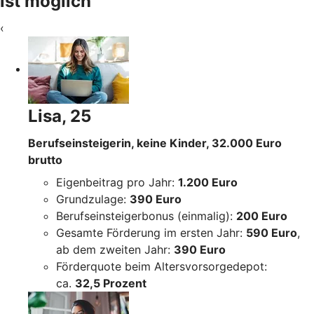
ist möglich
‹
Lisa, 25
Berufseinsteigerin, keine Kinder, 32.000 Euro
brutto
Eigenbeitrag pro Jahr:
1.200 Euro
Grundzulage:
390 Euro
Berufseinsteigerbonus (einmalig):
200 Euro
Gesamte Förderung im ersten Jahr:
590 Euro
,
ab dem zweiten Jahr:
390 Euro
Förderquote beim Altersvorsorgedepot:
ca.
32,5 Prozent