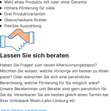
Wahl eines Produkts mit oder ohne Garantie
Höhere Förderung für viele
Drei Produktvarianten
Überschaubare Kosten
Flexible Auszahlung
Lassen Sie sich beraten
Haben Sie Fragen zum neuen Altersvorsorgedepot?
Möchten Sie wissen, welche Vorsorge am besten zu Ihnen
passt? Oder wünschen Sie sich eine persönliche
Berechnung, welche Förderung für Sie möglich wäre?
Unsere Beraterinnen und Berater sind gern persönlich für
Sie da. Vereinbaren Sie am besten gleich einen Termin bei
Ihrer Volksbank Rhein-Lahn-Limburg eG.
Jetzt Termin vereinbaren