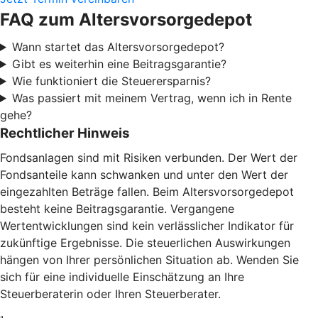
FAQ zum Altersvorsorgedepot
Wann startet das Altersvorsorgedepot?
Gibt es weiterhin eine Beitragsgarantie?
Wie funktioniert die Steuerersparnis?
Was passiert mit meinem Vertrag, wenn ich in Rente
gehe?
Rechtlicher Hinweis
Fondsanlagen sind mit Risiken verbunden. Der Wert der
Fondsanteile kann schwanken und unter den Wert der
eingezahlten Beträge fallen. Beim Altersvorsorgedepot
besteht keine Beitragsgarantie. Vergangene
Wertentwicklungen sind kein verlässlicher Indikator für
zukünftige Ergebnisse. Die steuerlichen Auswirkungen
hängen von Ihrer persönlichen Situation ab. Wenden Sie
sich für eine individuelle Einschätzung an Ihre
Steuerberaterin oder Ihren Steuerberater.