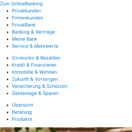
Zum OnlineBanking
Privatkunden
Firmenkunden
PrivatBank
Banking & Verträge
Meine Bank
Service & Mehrwerte
Girokonto & Bezahlen
Kredit & Finanzieren
Immobilie & Wohnen
Zukunft & Vorsorgen
Versicherung & Schützen
Geldanlage & Sparen
Übersicht
Beratung
Produkte