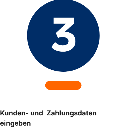
Kunden- und ­ Zahlungsdaten
eingeben