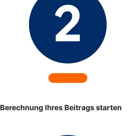
Berechnung Ihres Beitrags starten