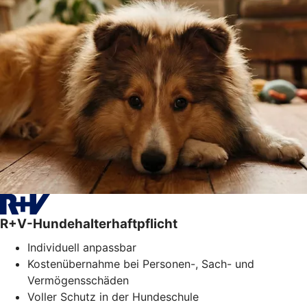
R+V-Hundehalterhaftpflicht
Individuell anpassbar
Kostenübernahme bei Personen-, Sach- und
Vermögensschäden
Voller Schutz in der Hundeschule