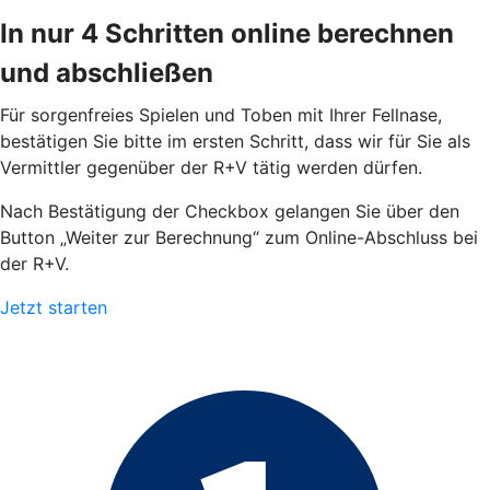
In nur 4 Schritten online berechnen
und abschließen
Für sorgenfreies Spielen und Toben mit Ihrer Fellnase,
bestätigen Sie bitte im ersten Schritt, dass wir für Sie als
Vermittler gegenüber der R+V tätig werden dürfen.
Nach Bestätigung der Checkbox gelangen Sie über den
Button „Weiter zur Berechnung“ zum Online-Abschluss bei
der R+V.
Jetzt starten