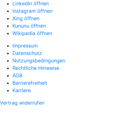
LinkedIn öffnen
Instagram öffnen
Xing öffnen
Kununu öffnen
Wikipedia öffnen
Impressum
Datenschutz
Nutzungsbedingungen
Rechtliche Hinweise
AGB
Barrierefreiheit
Karriere
Vertrag widerrufen