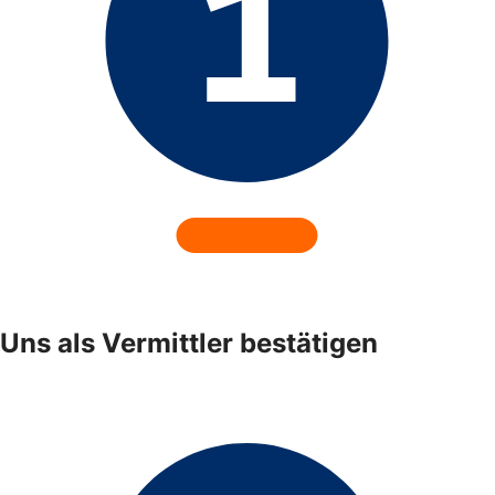
Uns als Vermittler bestätigen