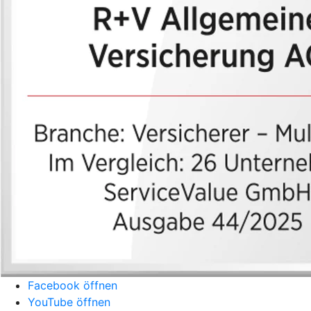
Facebook öffnen
YouTube öffnen