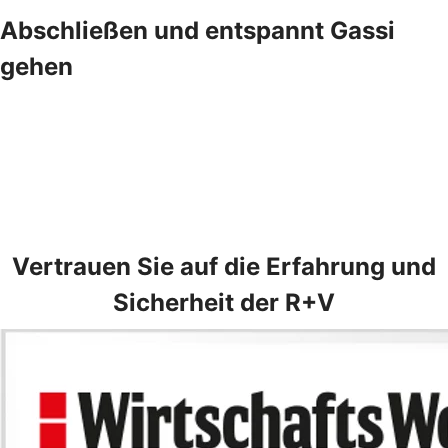
Abschließen und entspannt Gassi
gehen
Vertrauen Sie auf die Erfahrung und
Sicherheit der R+V